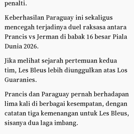
penalti.
Keberhasilan Paraguay ini sekaligus
mencegah terjadinya duel raksasa antara
Prancis vs Jerman di babak 16 besar Piala
Dunia 2026.
Jika melihat sejarah pertemuan kedua
tim, Les Bleus lebih diunggulkan atas Los
Guaranies.
Prancis dan Paraguay pernah berhadapan
lima kali di berbagai kesempatan, dengan
catatan tiga kemenangan untuk Les Bleus,
sisanya dua laga imbang.