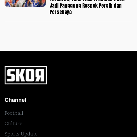
Jadi Panggung Respek Persib dan
Persebaya
Channel
Football
Culture
Sports Update