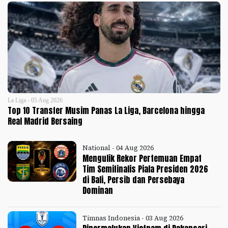
La Liga - 05 Aug 2026
Top 10 Transfer Musim Panas La Liga, Barcelona hingga
Real Madrid Bersaing
National - 04 Aug 2026
Mengulik Rekor Pertemuan Empat
Tim Semifinalis Piala Presiden 2026
di Bali, Persib dan Persebaya
Dominan
Timnas Indonesia - 03 Aug 2026