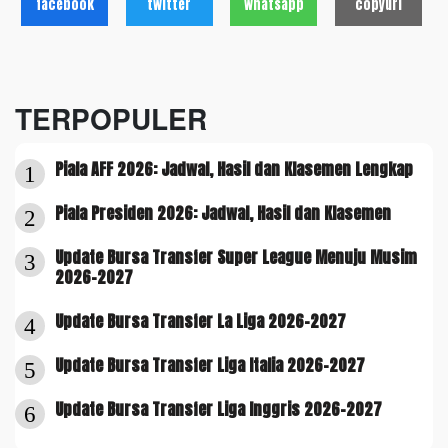
facebook
twitter
whatsapp
copyurl
TERPOPULER
Piala AFF 2026: Jadwal, Hasil dan Klasemen Lengkap
1
Piala Presiden 2026: Jadwal, Hasil dan Klasemen
2
Update Bursa Transfer Super League Menuju Musim
3
2026-2027
Update Bursa Transfer La Liga 2026-2027
4
Update Bursa Transfer Liga Italia 2026-2027
5
Update Bursa Transfer Liga Inggris 2026-2027
6