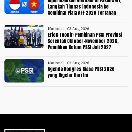
Dipermalukan Vietnam di Pakansari,
Langkah Timnas Indonesia ke
Semifinal Piala AFF 2026 Tertahan
National - 03 Aug 2026
Erick Thohir: Pemilihan PSSI Provinsi
Serentak Oktober-November 2026,
Pemilihan Ketum PSSI Juli 2027
National - 03 Aug 2026
Agenda Kongres Biasa PSSI 2026
yang Digelar Hari Ini