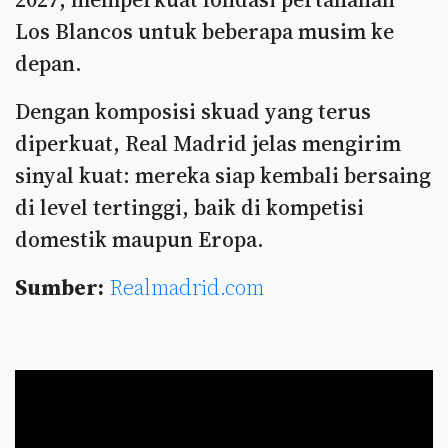
Los Blancos untuk beberapa musim ke
depan.
Dengan komposisi skuad yang terus
diperkuat, Real Madrid jelas mengirim
sinyal kuat: mereka siap kembali bersaing
di level tertinggi, baik di kompetisi
domestik maupun Eropa.
Sumber:
Realmadrid.com