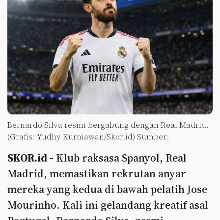
Bernardo Silva resmi bergabung dengan Real Madrid.
(Grafis: Yudhy Kurniawan/Skor.id) Sumber:
SKOR.id -
Klub raksasa Spanyol, Real
Madrid, memastikan rekrutan anyar
mereka yang kedua di bawah pelatih Jose
Mourinho. Kali ini gelandang kreatif asal