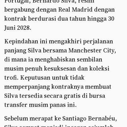
Portugal, Bernardo Silva, resmi
bergabung dengan Real Madrid dengan
kontrak berdurasi dua tahun hingga 30
Juni 2028.
Kepindahan ini mengakhiri perjalanan
panjang Silva bersama Manchester City,
di mana ia menghabiskan sembilan
musim penuh kesuksesan dan koleksi
trofi. Keputusan untuk tidak
memperpanjang kontraknya membuat
Silva tersedia secara gratis di bursa
transfer musim panas ini.
Sebelum merapat ke Santiago Bernabéu,