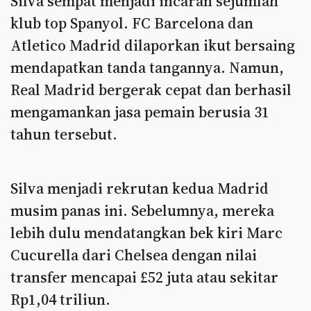
Silva sempat menjadi incaran sejumlah
klub top Spanyol. FC Barcelona dan
Atletico Madrid dilaporkan ikut bersaing
mendapatkan tanda tangannya. Namun,
Real Madrid bergerak cepat dan berhasil
mengamankan jasa pemain berusia 31
tahun tersebut.
Silva menjadi rekrutan kedua Madrid
musim panas ini. Sebelumnya, mereka
lebih dulu mendatangkan bek kiri Marc
Cucurella dari Chelsea dengan nilai
transfer mencapai £52 juta atau sekitar
Rp1,04 triliun.