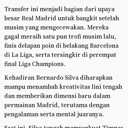
Transfer ini menjadi bagian dari upaya
besar Real Madrid untuk bangkit setelah
musim yang mengecewakan. Mereka
gagal meraih satu pun trofi musim lalu,
finis delapan poin di belakang Barcelona
di La Liga, serta tersingkir di perempat
final Liga Champions.
Kehadiran Bernardo Silva diharapkan
mampu menambah kreativitas lini tengah
dan memberikan dimensi baru dalam
permainan Madrid, terutama dengan
pengalaman serta mental juaranya.
Saat ini, Silva tengah memperkuat Timnas