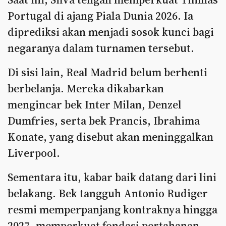
Portugal di ajang Piala Dunia 2026. Ia
diprediksi akan menjadi sosok kunci bagi
negaranya dalam turnamen tersebut.
Di sisi lain, Real Madrid belum berhenti
berbelanja. Mereka dikabarkan
mengincar bek Inter Milan, Denzel
Dumfries, serta bek Prancis, Ibrahima
Konate, yang disebut akan meninggalkan
Liverpool.
Sementara itu, kabar baik datang dari lini
belakang. Bek tangguh Antonio Rudiger
resmi memperpanjang kontraknya hingga
2027, memperkuat fondasi pertahanan