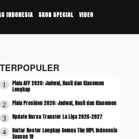
S INDONESIA
SKOR SPECIAL
VIDEO
TERPOPULER
Piala AFF 2026: Jadwal, Hasil dan Klasemen
1
Lengkap
Piala Presiden 2026: Jadwal, Hasil dan Klasemen
2
Update Bursa Transfer La Liga 2026-2027
3
Daftar Roster Lengkap Semua Tim MPL Indonesia
4
Season 18