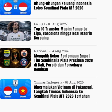
Hitung-Hitungan Peluang Indonesia
Lolos Semifinal Piala AFF 2026
La Liga - 05 Aug 2026
Top 10 Transfer Musim Panas La
Liga, Barcelona hingga Real Madrid
Bersaing
National - 04 Aug 2026
Mengulik Rekor Pertemuan Empat
Tim Semifinalis Piala Presiden 2026
di Bali, Persib dan Persebaya
Dominan
Timnas Indonesia - 03 Aug 2026
Dipermalukan Vietnam di Pakansari,
Langkah Timnas Indonesia ke
Semifinal Piala AFF 2026 Tertahan