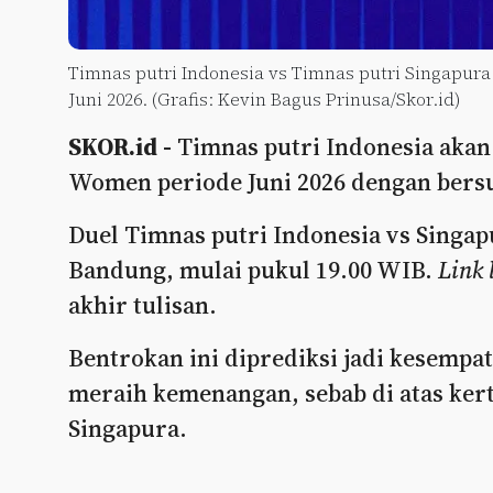
Timnas putri Indonesia vs Timnas putri Singapura
Juni 2026. (Grafis: Kevin Bagus Prinusa/Skor.id)
SKOR.id -
Timnas putri Indonesia aka
Women periode Juni 2026 dengan bersu
Duel Timnas putri Indonesia vs Singap
Bandung, mulai pukul 19.00 WIB.
Link 
akhir tulisan.
Bentrokan ini diprediksi jadi kesempa
meraih kemenangan, sebab di atas kert
Singapura.