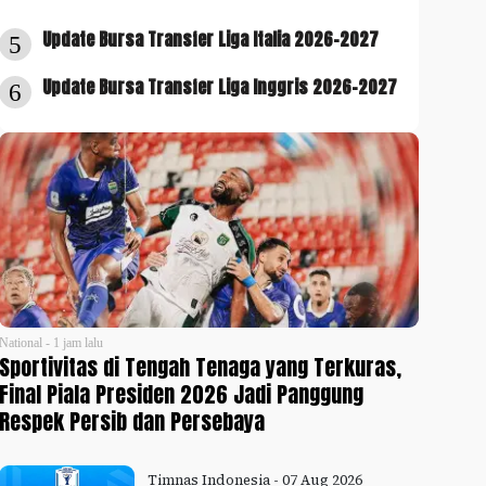
Update Bursa Transfer Liga Italia 2026-2027
5
Update Bursa Transfer Liga Inggris 2026-2027
6
National - 1 jam lalu
Sportivitas di Tengah Tenaga yang Terkuras,
Final Piala Presiden 2026 Jadi Panggung
Respek Persib dan Persebaya
Timnas Indonesia - 07 Aug 2026