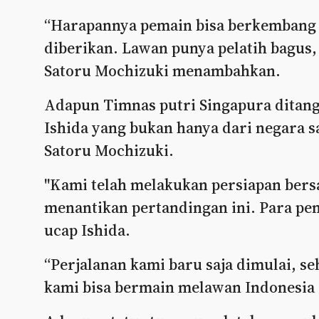
“Harapannya pemain bisa berkembang l
diberikan. Lawan punya pelatih bagus, j
Satoru Mochizuki menambahkan.
Adapun Timnas putri Singapura ditang
Ishida yang bukan hanya dari negara s
Satoru Mochizuki.
"Kami telah melakukan persiapan bersa
menantikan pertandingan ini. Para pem
ucap Ishida.
“Perjalanan kami baru saja dimulai, se
kami bisa bermain melawan Indonesia