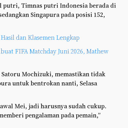
 putri, Timnas putri Indonesia berada di
 sedangkan Singapura pada posisi 152,
, Hasil dan Klasemen Lengkap
 buat FIFA Matchday Juni 2026, Mathew
, Satoru Mochizuki, memastikan tidak
ra untuk bentrokan nanti, Selasa
awal Mei, jadi harusnya sudah cukup.
 memberi pengalaman pada pemain,”