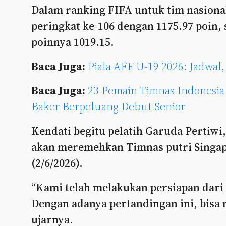
Dalam ranking FIFA untuk tim nasional
peringkat ke-106 dengan 1175.97 poin,
poinnya 1019.15.
Baca Juga:
Piala AFF U-19 2026: Jadwal
Baca Juga:
23 Pemain Timnas Indonesia
Baker Berpeluang Debut Senior
Kendati begitu pelatih Garuda Pertiwi
akan meremehkan Timnas putri Singapu
(2/6/2026).
“Kami telah melakukan persiapan dari 
Dengan adanya pertandingan ini, bisa
ujarnya.