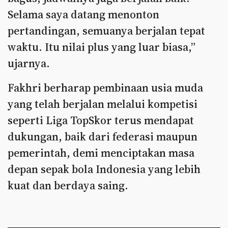
Selama saya datang menonton
pertandingan, semuanya berjalan tepat
waktu. Itu nilai plus yang luar biasa,”
ujarnya.
Fakhri berharap pembinaan usia muda
yang telah berjalan melalui kompetisi
seperti Liga TopSkor terus mendapat
dukungan, baik dari federasi maupun
pemerintah, demi menciptakan masa
depan sepak bola Indonesia yang lebih
kuat dan berdaya saing.