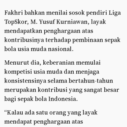
Fakhri bahkan menilai sosok pendiri Liga
TopSkor, M. Yusuf Kurniawan, layak
mendapatkan penghargaan atas
kontribusinya terhadap pembinaan sepak
bola usia muda nasional.
Menurut dia, keberanian memulai
kompetisi usia muda dan menjaga
konsistensinya selama bertahun-tahun
merupakan kontribusi yang sangat besar
bagi sepak bola Indonesia.
“Kalau ada satu orang yang layak
mendapat penghargaan atas