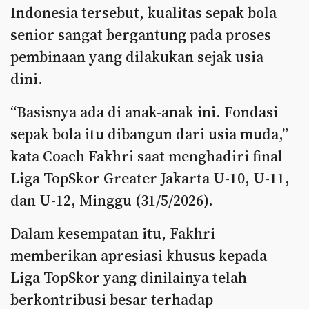
Indonesia tersebut, kualitas sepak bola
senior sangat bergantung pada proses
pembinaan yang dilakukan sejak usia
dini.
“Basisnya ada di anak-anak ini. Fondasi
sepak bola itu dibangun dari usia muda,”
kata Coach Fakhri saat menghadiri final
Liga TopSkor Greater Jakarta U-10, U-11,
dan U-12, Minggu (31/5/2026).
Dalam kesempatan itu, Fakhri
memberikan apresiasi khusus kepada
Liga TopSkor yang dinilainya telah
berkontribusi besar terhadap