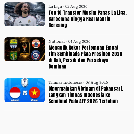
La Liga - 05 Aug 2026
Top 10 Transfer Musim Panas La Liga,
Barcelona hingga Real Madrid
Bersaing
National - 04 Aug 2026
Mengulik Rekor Pertemuan Empat
Tim Semifinalis Piala Presiden 2026
di Bali, Persib dan Persebaya
Dominan
Timnas Indonesia - 03 Aug 2026
Dipermalukan Vietnam di Pakansari,
Langkah Timnas Indonesia ke
Semifinal Piala AFF 2026 Tertahan