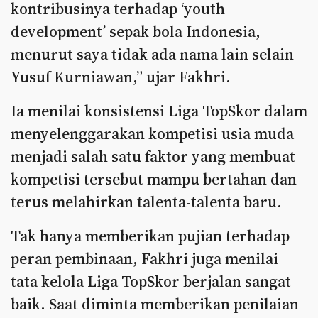
kontribusinya terhadap ‘youth
development’ sepak bola Indonesia,
menurut saya tidak ada nama lain selain
Yusuf Kurniawan,” ujar Fakhri.
Ia menilai konsistensi Liga TopSkor dalam
menyelenggarakan kompetisi usia muda
menjadi salah satu faktor yang membuat
kompetisi tersebut mampu bertahan dan
terus melahirkan talenta-talenta baru.
Tak hanya memberikan pujian terhadap
peran pembinaan, Fakhri juga menilai
tata kelola Liga TopSkor berjalan sangat
baik. Saat diminta memberikan penilaian