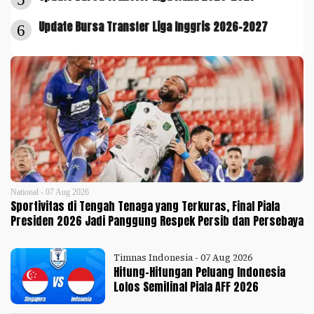
Update Bursa Transfer Liga Inggris 2026-2027
6
National - 07 Aug 2026
Sportivitas di Tengah Tenaga yang Terkuras, Final Piala
Presiden 2026 Jadi Panggung Respek Persib dan Persebaya
Timnas Indonesia - 07 Aug 2026
Hitung-Hitungan Peluang Indonesia
Lolos Semifinal Piala AFF 2026