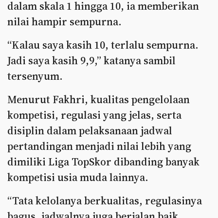
dalam skala 1 hingga 10, ia memberikan
nilai hampir sempurna.
“Kalau saya kasih 10, terlalu sempurna.
Jadi saya kasih 9,9,” katanya sambil
tersenyum.
Menurut Fakhri, kualitas pengelolaan
kompetisi, regulasi yang jelas, serta
disiplin dalam pelaksanaan jadwal
pertandingan menjadi nilai lebih yang
dimiliki Liga TopSkor dibanding banyak
kompetisi usia muda lainnya.
“Tata kelolanya berkualitas, regulasinya
bagus, jadwalnya juga berjalan baik.