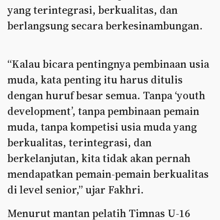
yang terintegrasi, berkualitas, dan
berlangsung secara berkesinambungan.
“Kalau bicara pentingnya pembinaan usia
muda, kata penting itu harus ditulis
dengan huruf besar semua. Tanpa ‘youth
development’, tanpa pembinaan pemain
muda, tanpa kompetisi usia muda yang
berkualitas, terintegrasi, dan
berkelanjutan, kita tidak akan pernah
mendapatkan pemain-pemain berkualitas
di level senior,” ujar Fakhri.
Menurut mantan pelatih Timnas U-16