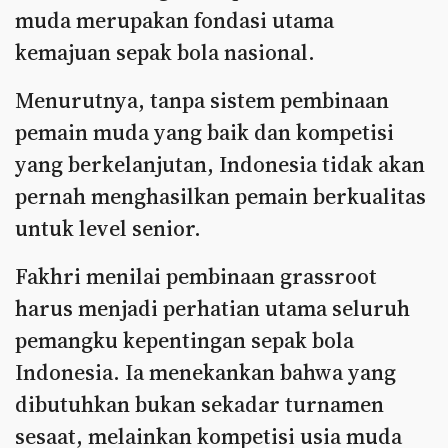
muda merupakan fondasi utama
kemajuan sepak bola nasional.
Menurutnya, tanpa sistem pembinaan
pemain muda yang baik dan kompetisi
yang berkelanjutan, Indonesia tidak akan
pernah menghasilkan pemain berkualitas
untuk level senior.
Fakhri menilai pembinaan grassroot
harus menjadi perhatian utama seluruh
pemangku kepentingan sepak bola
Indonesia. Ia menekankan bahwa yang
dibutuhkan bukan sekadar turnamen
sesaat, melainkan kompetisi usia muda