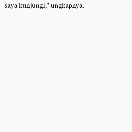
saya kunjungi,” ungkapnya.