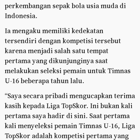
perkembangan sepak bola usia muda di
Indonesia.
Ia mengaku memiliki kedekatan
tersendiri dengan kompetisi tersebut
karena menjadi salah satu tempat
pertama yang dikunjunginya saat
melakukan seleksi pemain untuk Timnas
U-16 beberapa tahun lalu.
“Saya secara pribadi mengucapkan terima
kasih kepada Liga TopSkor. Ini bukan kali
pertama saya hadir di sini. Saat pertama
kali menyeleksi pemain Timnas U-16, Liga
TopSkor adalah kompetisi pertama yang