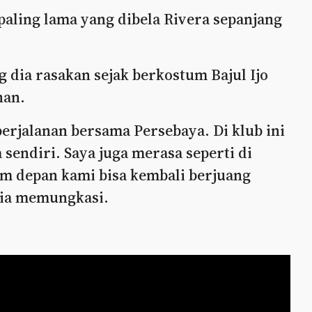
paling lama yang dibela Rivera sepanjang
ia rasakan sejak berkostum Bajul Ijo
han.
perjalanan bersama Persebaya. Di klub ini
 sendiri. Saya juga merasa seperti di
m depan kami bisa kembali berjuang
dia memungkasi.