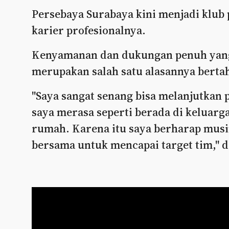
Persebaya Surabaya kini menjadi klub 
karier profesionalnya.
Kenyamanan dan dukungan penuh yang d
merupakan salah satu alasannya berta
"Saya sangat senang bisa melanjutkan 
saya merasa seperti berada di keluarga
rumah. Karena itu saya berharap musi
bersama untuk mencapai target tim," 