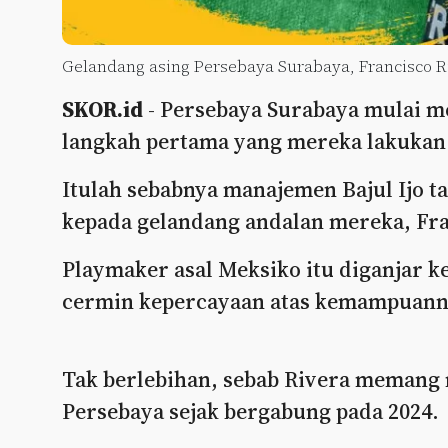
Gelandang asing Persebaya Surabaya, Francisco Ri
SKOR.id
- Persebaya Surabaya mulai 
langkah pertama yang mereka lakukan
Itulah sebabnya manajemen Bajul Ijo 
kepada gelandang andalan mereka, Fra
Playmaker asal Meksiko itu diganjar k
cermin kepercayaan atas kemampuanny
Tak berlebihan, sebab Rivera memang
Persebaya sejak bergabung pada 2024.