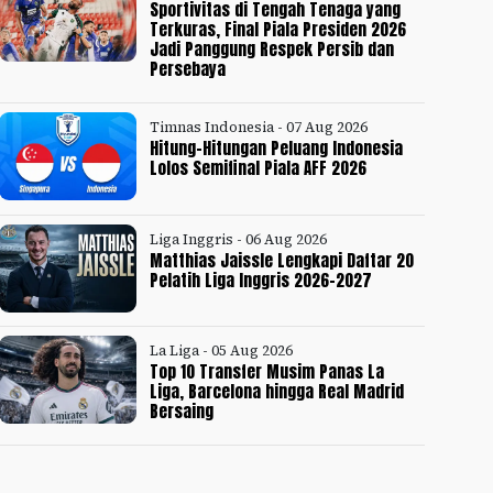
Sportivitas di Tengah Tenaga yang
Terkuras, Final Piala Presiden 2026
Jadi Panggung Respek Persib dan
Persebaya
Timnas Indonesia - 07 Aug 2026
Hitung-Hitungan Peluang Indonesia
Lolos Semifinal Piala AFF 2026
Liga Inggris - 06 Aug 2026
Matthias Jaissle Lengkapi Daftar 20
Pelatih Liga Inggris 2026-2027
La Liga - 05 Aug 2026
Top 10 Transfer Musim Panas La
Liga, Barcelona hingga Real Madrid
Bersaing