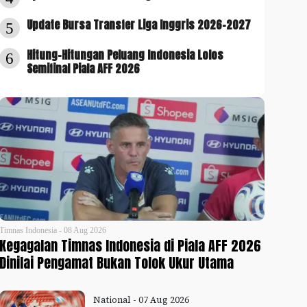
Update Bursa Transfer Liga Inggris 2026-2027
5
Hitung-Hitungan Peluang Indonesia Lolos
6
Semifinal Piala AFF 2026
Timnas Indonesia - 08 Aug 2026
Kegagalan Timnas Indonesia di Piala AFF 2026
Dinilai Pengamat Bukan Tolok Ukur Utama
National - 07 Aug 2026