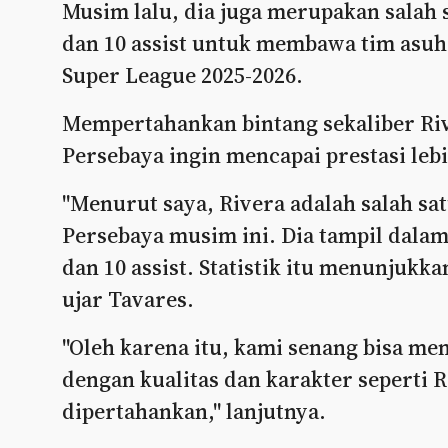
Musim lalu, dia juga merupakan salah
dan 10 assist untuk membawa tim asuh
Super League 2025-2026.
Mempertahankan bintang sekaliber Riv
Persebaya ingin mencapai prestasi lebi
"Menurut saya, Rivera adalah salah sa
Persebaya musim ini. Dia tampil dalam
dan 10 assist. Statistik itu menunjukk
ujar Tavares.
"Oleh karena itu, kami senang bisa m
dengan kualitas dan karakter seperti
dipertahankan," lanjutnya.