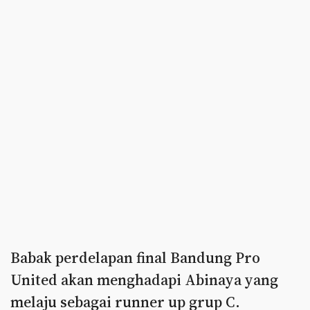
Babak perdelapan final Bandung Pro
United akan menghadapi Abinaya yang
melaju sebagai runner up grup C.