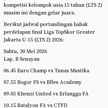
kompetisi kelompok usia 15 tahun (LTS 2)
musim ini dengan gelar juara.
Berikut jadwal pertandingan babak
perdelapan final Liga TopSkor Greater
Jakarta U-15 (LTS 2) 2026:
Sabtu, 30 Mei 2026
Lap. B Senayan
06.45 Euro Champ vs Tunas Mustika
07.55 Bogor FS vs Blles Academy
09.05 Khenzi United vs Erlangga FA
10.15 Batalyon FA vs CTFD