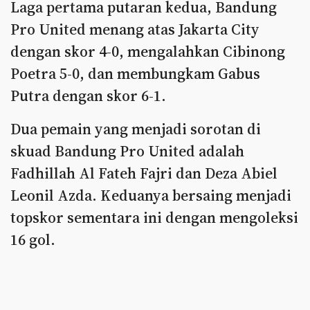
Laga pertama putaran kedua, Bandung
Pro United menang atas Jakarta City
dengan skor 4-0, mengalahkan Cibinong
Poetra 5-0, dan membungkam Gabus
Putra dengan skor 6-1.
Dua pemain yang menjadi sorotan di
skuad Bandung Pro United adalah
Fadhillah Al Fateh Fajri dan Deza Abiel
Leonil Azda. Keduanya bersaing menjadi
topskor sementara ini dengan mengoleksi
16 gol.