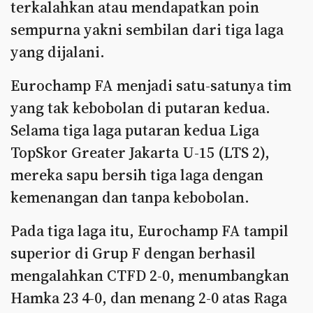
terkalahkan atau mendapatkan poin
sempurna yakni sembilan dari tiga laga
yang dijalani.
Eurochamp FA menjadi satu-satunya tim
yang tak kebobolan di putaran kedua.
Selama tiga laga putaran kedua Liga
TopSkor Greater Jakarta U-15 (LTS 2),
mereka sapu bersih tiga laga dengan
kemenangan dan tanpa kebobolan.
Pada tiga laga itu, Eurochamp FA tampil
superior di Grup F dengan berhasil
mengalahkan CTFD 2-0, menumbangkan
Hamka 23 4-0, dan menang 2-0 atas Raga