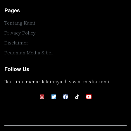
Pages
Tentang Kami
Privacy Policy
Disclaimer
Pedoman Media Siber
Follow Us
Ikuti info menarik lainnya di sosial media kami