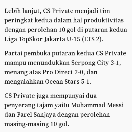
Lebih lanjut, CS Private menjadi tim
peringkat kedua dalam hal produktivitas
dengan perolehan 10 gol di putaran kedua
Liga TopSkor Jakarta U-15 (LTS 2).
Partai pembuka putaran kedua CS Private
mampu menundukkan Serpong City 3-1,
menang atas Pro Direct 2-0, dan
mengalahkan Ocean Stars 5-1.
CS Private juga mempunyai dua
penyerang tajam yaitu Muhammad Messi
dan Farel Sanjaya dengan perolehan
masing-masing 10 gol.