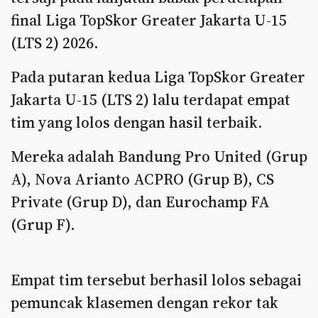
final Liga TopSkor Greater Jakarta U-15
(LTS 2) 2026.
Pada putaran kedua Liga TopSkor Greater
Jakarta U-15 (LTS 2) lalu terdapat empat
tim yang lolos dengan hasil terbaik.
Mereka adalah Bandung Pro United (Grup
A), Nova Arianto ACPRO (Grup B), CS
Private (Grup D), dan Eurochamp FA
(Grup F).
Empat tim tersebut berhasil lolos sebagai
pemuncak klasemen dengan rekor tak