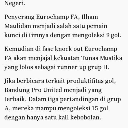
Negeri.
Penyerang Eurochamp FA, Ilham
Maulidan menjadi salah satu pemain
kunci di timnya dengan mengoleksi 9 gol.
Kemudian di fase knock out Eurochamp
FA akan menjajal kekuatan Tunas Mustika
yang lolos sebagai runner up grup H.
Jika berbicara terkait produktifitas gol,
Bandung Pro United menjadi yang
terbaik. Dalam tiga pertandingan di grup
A, mereka mampu mengoleksi 15 gol
dengan hanya satu kali kebobolan.