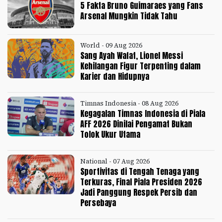
5 Fakta Bruno Guimaraes yang Fans
Arsenal Mungkin Tidak Tahu
World - 09 Aug 2026
Sang Ayah Wafat, Lionel Messi
Kehilangan Figur Terpenting dalam
Karier dan Hidupnya
Timnas Indonesia - 08 Aug 2026
Kegagalan Timnas Indonesia di Piala
AFF 2026 Dinilai Pengamat Bukan
Tolok Ukur Utama
National - 07 Aug 2026
Sportivitas di Tengah Tenaga yang
Terkuras, Final Piala Presiden 2026
Jadi Panggung Respek Persib dan
Persebaya