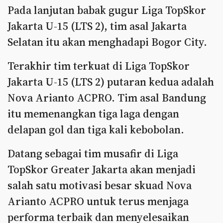
Pada lanjutan babak gugur Liga TopSkor
Jakarta U-15 (LTS 2), tim asal Jakarta
Selatan itu akan menghadapi Bogor City.
Terakhir tim terkuat di Liga TopSkor
Jakarta U-15 (LTS 2) putaran kedua adalah
Nova Arianto ACPRO. Tim asal Bandung
itu memenangkan tiga laga dengan
delapan gol dan tiga kali kebobolan.
Datang sebagai tim musafir di Liga
TopSkor Greater Jakarta akan menjadi
salah satu motivasi besar skuad Nova
Arianto ACPRO untuk terus menjaga
performa terbaik dan menyelesaikan