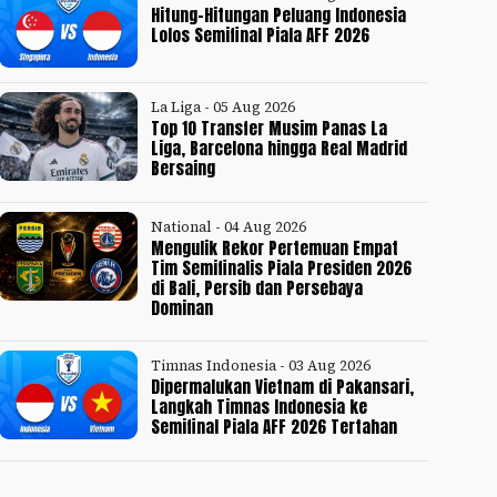
Hitung-Hitungan Peluang Indonesia
Lolos Semifinal Piala AFF 2026
La Liga - 05 Aug 2026
Top 10 Transfer Musim Panas La
Liga, Barcelona hingga Real Madrid
Bersaing
National - 04 Aug 2026
Mengulik Rekor Pertemuan Empat
Tim Semifinalis Piala Presiden 2026
di Bali, Persib dan Persebaya
Dominan
Timnas Indonesia - 03 Aug 2026
Dipermalukan Vietnam di Pakansari,
Langkah Timnas Indonesia ke
Semifinal Piala AFF 2026 Tertahan