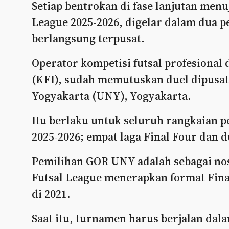
Setiap bentrokan di fase lanjutan menu
League 2025-2026, digelar dalam dua 
berlangsung terpusat.
Operator kompetisi futsal profesional 
(KFI), sudah memutuskan duel dipusat
Yogyakarta (UNY), Yogyakarta.
Itu berlaku untuk seluruh rangkaian p
2025-2026; empat laga Final Four dan 
Pemilihan GOR UNY adalah sebagai nos
Futsal League menerapkan format Final
di 2021.
Saat itu, turnamen harus berjalan dala