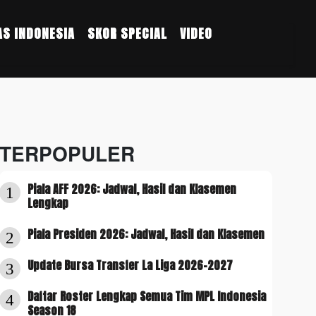
S INDONESIA
SKOR SPECIAL
VIDEO
TERPOPULER
Piala AFF 2026: Jadwal, Hasil dan Klasemen
1
Lengkap
Piala Presiden 2026: Jadwal, Hasil dan Klasemen
2
Update Bursa Transfer La Liga 2026-2027
3
Daftar Roster Lengkap Semua Tim MPL Indonesia
4
Season 18