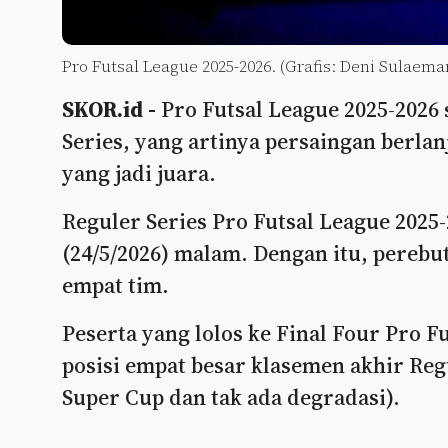
Pro Futsal League 2025-2026. (Grafis: Deni Sulaema
SKOR.id -
Pro Futsal League 2025-2026
Series, yang artinya persaingan berla
yang jadi juara.
Reguler Series Pro Futsal League 2025
(24/5/2026) malam. Dengan itu, perebu
empat tim.
Peserta yang lolos ke Final Four Pro F
posisi empat besar klasemen akhir Regu
Super Cup dan tak ada degradasi).