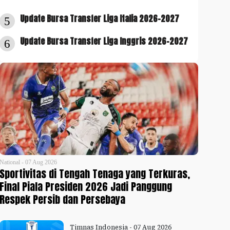
Update Bursa Transfer Liga Italia 2026-2027
5
Update Bursa Transfer Liga Inggris 2026-2027
6
National - 07 Aug 2026
Sportivitas di Tengah Tenaga yang Terkuras,
Final Piala Presiden 2026 Jadi Panggung
Respek Persib dan Persebaya
Timnas Indonesia - 07 Aug 2026