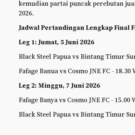
kemudian partai puncak perebutan juar
2026.
Jadwal Pertandingan Lengkap Final F
Leg 1: Jumat, 5 Juni 2026
Black Steel Papua vs Bintang Timur Su
Fafage Banua vs Cosmo JNE FC - 18.30
Leg 2: Minggu, 7 Juni 2026
Fafage Banya vs Cosmo JNE FC - 15.00
Black Steel Papua vs Bintang Timur Su