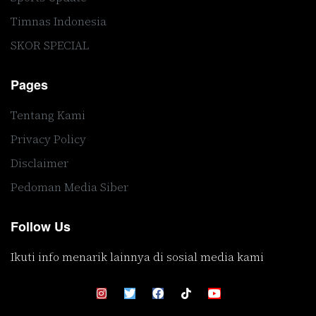
Timnas Indonesia
SKOR SPECIAL
Pages
Tentang Kami
Privacy Policy
Disclaimer
Pedoman Media Siber
Follow Us
Ikuti info menarik lainnya di sosial media kami