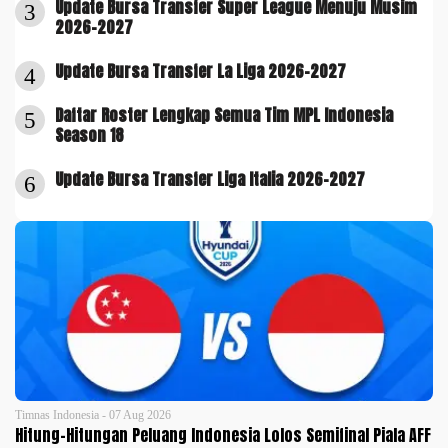
Update Bursa Transfer Super League Menuju Musim
3
2026-2027
Update Bursa Transfer La Liga 2026-2027
4
Daftar Roster Lengkap Semua Tim MPL Indonesia
5
Season 18
Update Bursa Transfer Liga Italia 2026-2027
6
Timnas Indonesia - 07 Aug 2026
Hitung-Hitungan Peluang Indonesia Lolos Semifinal Piala AFF