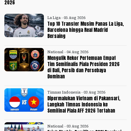
2026
La Liga - 05 Aug 2026
Top 10 Transfer Musim Panas La Liga,
Barcelona hingga Real Madrid
Bersaing
National - 04 Aug 2026
Mengulik Rekor Pertemuan Empat
Tim Semifinalis Piala Presiden 2026
di Bali, Persib dan Persebaya
Dominan
Timnas Indonesia - 03 Aug 2026
Dipermalukan Vietnam di Pakansari,
Langkah Timnas Indonesia ke
Semifinal Piala AFF 2026 Tertahan
National - 03 Aug 2026