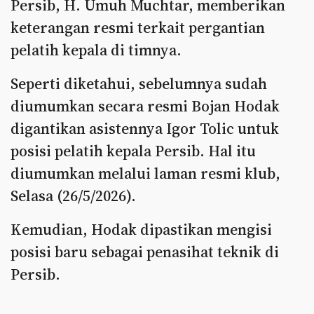
Persib, H. Umuh Muchtar, memberikan
keterangan resmi terkait pergantian
pelatih kepala di timnya.
Seperti diketahui, sebelumnya sudah
diumumkan secara resmi Bojan Hodak
digantikan asistennya Igor Tolic untuk
posisi pelatih kepala Persib. Hal itu
diumumkan melalui laman resmi klub,
Selasa (26/5/2026).
Kemudian, Hodak dipastikan mengisi
posisi baru sebagai penasihat teknik di
Persib.