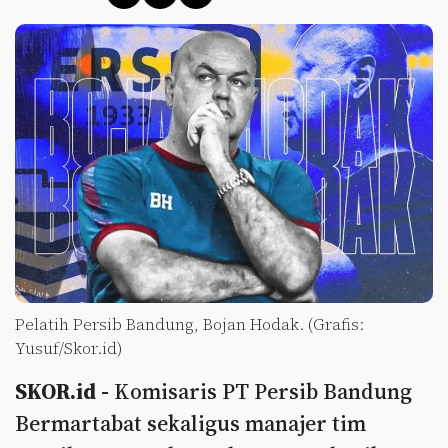
Pelatih Persib Bandung, Bojan Hodak. (Grafis:
Yusuf/Skor.id)
SKOR.id -
Komisaris PT Persib Bandung
Bermartabat sekaligus manajer tim