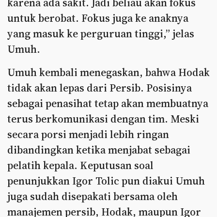
karena ada sakit. Jadi beliau akan fokus
untuk berobat. Fokus juga ke anaknya
yang masuk ke perguruan tinggi,” jelas
Umuh.
Umuh kembali menegaskan, bahwa Hodak
tidak akan lepas dari Persib. Posisinya
sebagai penasihat tetap akan membuatnya
terus berkomunikasi dengan tim. Meski
secara porsi menjadi lebih ringan
dibandingkan ketika menjabat sebagai
pelatih kepala. Keputusan soal
penunjukkan Igor Tolic pun diakui Umuh
juga sudah disepakati bersama oleh
manajemen persib, Hodak, maupun Igor