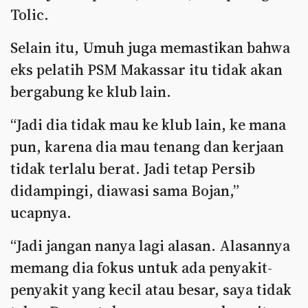
Tolic.
Selain itu, Umuh juga memastikan bahwa
eks pelatih PSM Makassar itu tidak akan
bergabung ke klub lain.
“Jadi dia tidak mau ke klub lain, ke mana
pun, karena dia mau tenang dan kerjaan
tidak terlalu berat. Jadi tetap Persib
didampingi, diawasi sama Bojan,”
ucapnya.
“Jadi jangan nanya lagi alasan. Alasannya
memang dia fokus untuk ada penyakit-
penyakit yang kecil atau besar, saya tidak