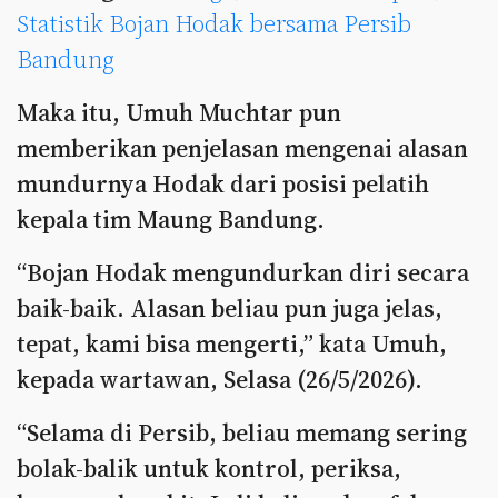
Statistik Bojan Hodak bersama Persib
Bandung
Maka itu, Umuh Muchtar pun
memberikan penjelasan mengenai alasan
mundurnya Hodak dari posisi pelatih
kepala tim Maung Bandung.
“Bojan Hodak mengundurkan diri secara
baik-baik. Alasan beliau pun juga jelas,
tepat, kami bisa mengerti,” kata Umuh,
kepada wartawan, Selasa (26/5/2026).
“Selama di Persib, beliau memang sering
bolak-balik untuk kontrol, periksa,