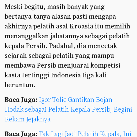
Meski begitu, masih banyak yang
bertanya-tanya alasan pasti mengapa
akhirnya pelatih asal Kroasia itu memilih
menanggalkan jabatannya sebagai pelatih
kepala Persib. Padahal, dia mencetak
sejarah sebagai pelatih yang mampu
membawa Persib menjuarai kompetisi
kasta tertinggi Indonesia tiga kali
beruntun.
Baca Juga:
Igor Tolic Gantikan Bojan
Hodak sebagai Pelatih Kepala Persib, Begini
Rekam Jejaknya
Baca Juga:
Tak Lagi Jadi Pelatih Kepala, Ini