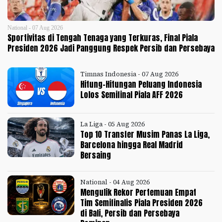
National - 07 Aug 2026
Sportivitas di Tengah Tenaga yang Terkuras, Final Piala
Presiden 2026 Jadi Panggung Respek Persib dan Persebaya
Timnas Indonesia - 07 Aug 2026
Hitung-Hitungan Peluang Indonesia
Lolos Semifinal Piala AFF 2026
La Liga - 05 Aug 2026
Top 10 Transfer Musim Panas La Liga,
Barcelona hingga Real Madrid
Bersaing
National - 04 Aug 2026
Mengulik Rekor Pertemuan Empat
Tim Semifinalis Piala Presiden 2026
di Bali, Persib dan Persebaya