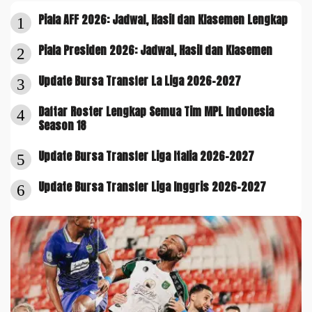
Piala AFF 2026: Jadwal, Hasil dan Klasemen Lengkap
1
Piala Presiden 2026: Jadwal, Hasil dan Klasemen
2
Update Bursa Transfer La Liga 2026-2027
3
Daftar Roster Lengkap Semua Tim MPL Indonesia
4
Season 18
Update Bursa Transfer Liga Italia 2026-2027
5
Update Bursa Transfer Liga Inggris 2026-2027
6