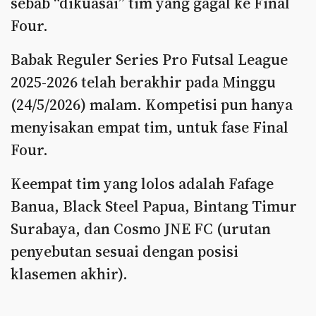
sebab “dikuasai” tim yang gagal ke Final
Four.
Babak Reguler Series Pro Futsal League
2025-2026 telah berakhir pada Minggu
(24/5/2026) malam. Kompetisi pun hanya
menyisakan empat tim, untuk fase Final
Four.
Keempat tim yang lolos adalah Fafage
Banua, Black Steel Papua, Bintang Timur
Surabaya, dan Cosmo JNE FC (urutan
penyebutan sesuai dengan posisi
klasemen akhir).