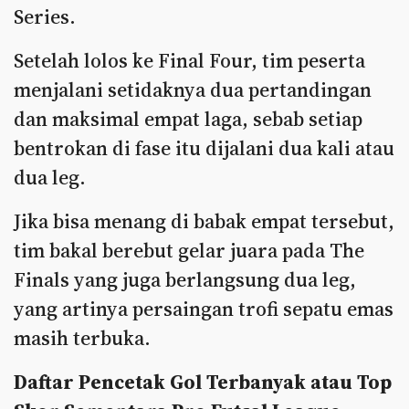
Series.
Setelah lolos ke Final Four, tim peserta
menjalani setidaknya dua pertandingan
dan maksimal empat laga, sebab setiap
bentrokan di fase itu dijalani dua kali atau
dua leg.
Jika bisa menang di babak empat tersebut,
tim bakal berebut gelar juara pada The
Finals yang juga berlangsung dua leg,
yang artinya persaingan trofi sepatu emas
masih terbuka.
Daftar Pencetak Gol Terbanyak atau Top