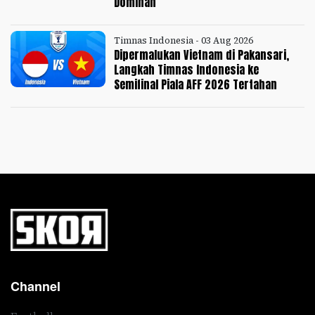
Dominan
Timnas Indonesia - 03 Aug 2026
Dipermalukan Vietnam di Pakansari,
Langkah Timnas Indonesia ke
Semifinal Piala AFF 2026 Tertahan
Channel