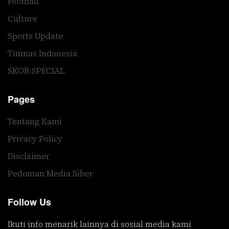
Football
Culture
Sports Update
Timnas Indonesia
SKOR SPECIAL
Pages
Tentang Kami
Privacy Policy
Disclaimer
Pedoman Media Siber
Follow Us
Ikuti info menarik lainnya di sosial media kami