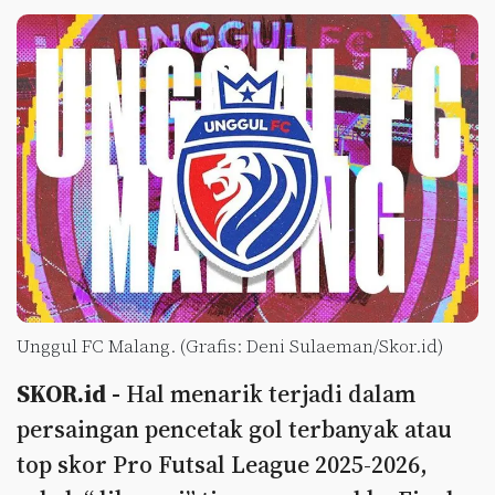
Unggul FC Malang. (Grafis: Deni Sulaeman/Skor.id)
SKOR.id -
Hal menarik terjadi dalam
persaingan pencetak gol terbanyak atau
top skor Pro Futsal League 2025-2026,