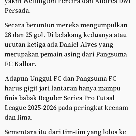
yakni Wellington Pereira dan Andres Dwi
Persada.
Secara beruntun mereka mengumpulkan
28 dan 25 gol. Di belakang keduanya atau
urutan ketiga ada Daniel Alves yang
merupakan pemain asing dari Pangsuma
FC Kalbar.
Adapun Unggul FC dan Pangsuma FC
harus gigit jari lantaran hanya mampu
finis babak Reguler Series Pro Futsal
League 2025-2026 pada peringkat keenam
dan lima.
Sementara itu dari tim-tim yang lolos ke