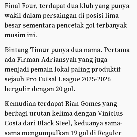
Final Four, terdapat dua klub yang punya
wakil dalam persaingan di posisi lima
besar sementara pencetak gol terbanyak
musim ini.
Bintang Timur punya dua nama. Pertama
ada Firman Adriansyah yang juga
menjadi pemain lokal paling produktif
sejauh Pro Futsal League 2025-2026
bergulir dengan 20 gol.
Kemudian terdapat Rian Gomes yang
berbagi urutan kelima dengan Vinicius
Costa dari Black Steel, keduanya sama-
sama mengumpulkan 19 gol di Reguler