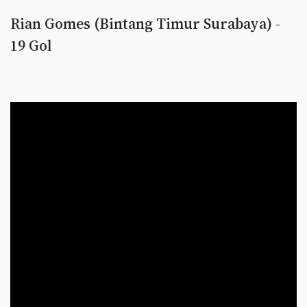
Rian Gomes (Bintang Timur Surabaya) -
19 Gol