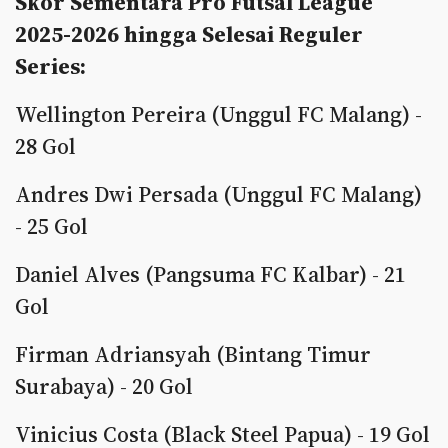
Skor Sementara Pro Futsal League
2025-2026 hingga Selesai Reguler
Series:
Wellington Pereira (Unggul FC Malang) -
28 Gol
Andres Dwi Persada (Unggul FC Malang)
- 25 Gol
Daniel Alves (Pangsuma FC Kalbar) - 21
Gol
Firman Adriansyah (Bintang Timur
Surabaya) - 20 Gol
Vinicius Costa (Black Steel Papua) - 19 Gol