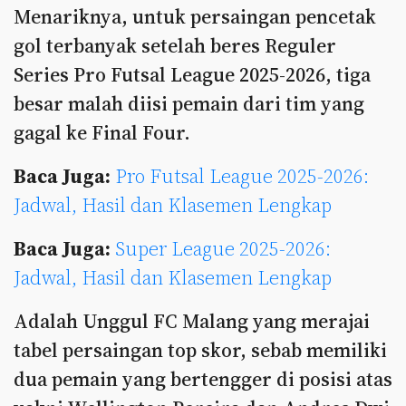
Menariknya, untuk persaingan pencetak
gol terbanyak setelah beres Reguler
Series Pro Futsal League 2025-2026, tiga
besar malah diisi pemain dari tim yang
gagal ke Final Four.
Baca Juga:
Pro Futsal League 2025-2026:
Jadwal, Hasil dan Klasemen Lengkap
Baca Juga:
Super League 2025-2026:
Jadwal, Hasil dan Klasemen Lengkap
Adalah Unggul FC Malang yang merajai
tabel persaingan top skor, sebab memiliki
dua pemain yang bertengger di posisi atas