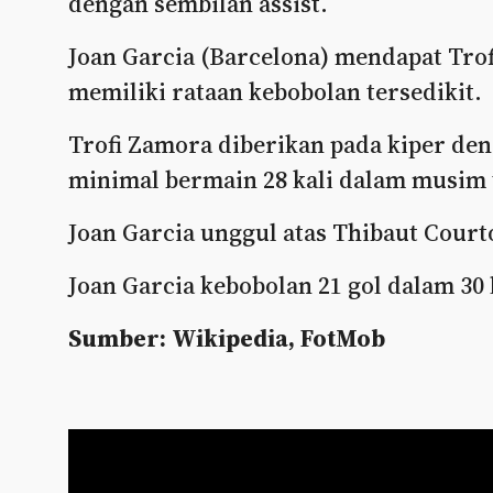
dengan sembilan assist.
Joan Garcia (Barcelona) mendapat Trof
memiliki rataan kebobolan tersedikit.
Trofi Zamora diberikan pada kiper den
minimal bermain 28 kali dalam musim 
Joan Garcia unggul atas Thibaut Court
Joan Garcia kebobolan 21 gol dalam 30 l
Sumber: Wikipedia, FotMob