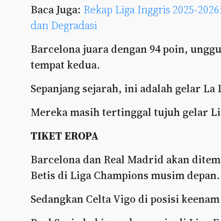
Baca Juga:
Rekap Liga Inggris 2025-2026:
dan Degradasi
Barcelona juara dengan 94 poin, unggu
tempat kedua.
Sepanjang sejarah, ini adalah gelar La 
Mereka masih tertinggal tujuh gelar L
TIKET EROPA
Barcelona dan Real Madrid akan ditema
Betis di Liga Champions musim depan.
Sedangkan Celta Vigo di posisi keenam