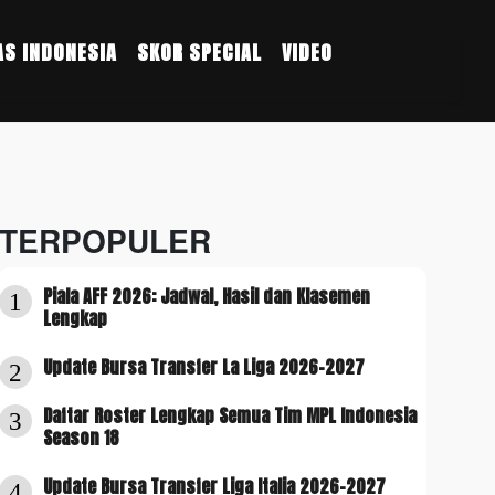
S INDONESIA
SKOR SPECIAL
VIDEO
TERPOPULER
Piala AFF 2026: Jadwal, Hasil dan Klasemen
1
Lengkap
Update Bursa Transfer La Liga 2026-2027
2
Daftar Roster Lengkap Semua Tim MPL Indonesia
3
Season 18
Update Bursa Transfer Liga Italia 2026-2027
4