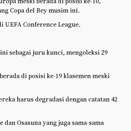
uropa meski berada di posisi ke-10,
ng Copa del Rey musim ini.
 di UEFA Conference League.
ini sebagai juru kunci, mengoleksi 29
berada di posisi ke-19 klasemen meski
ereka harus degradasi dengan catatan 42
te dan Osasuna yang juga sama-sama