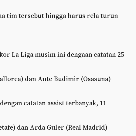
a tim tersebut hingga harus rela turun
skor La Liga musim ini dengaan catatan 25
Mallorca) dan Ante Budimir (Osasuna)
dengan catatan assist terbanyak, 11
Getafe) dan Arda Guler (Real Madrid)