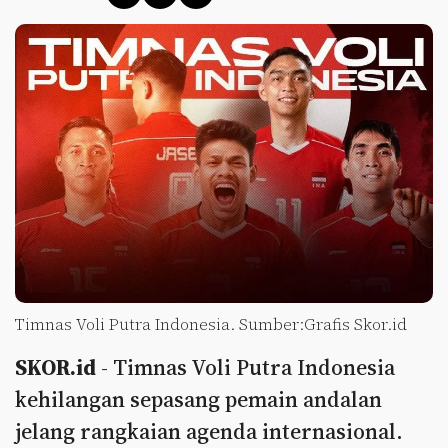
Timnas Voli Putra Indonesia. Sumber:Grafis Skor.id
SKOR.id
- Timnas Voli Putra Indonesia
kehilangan sepasang pemain andalan
jelang rangkaian agenda internasional.