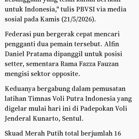
untuk Indonesia," tulis PBVSI via media
sosial pada Kamis (21/5/2026).
Federasi pun bergerak cepat mencari
pengganti dua pemain tersebut. Alfin
Daniel Pratama dipanggil untuk posisi
setter, sementara Rama Fazza Fauzan
mengisi sektor opposite.
Keduanya bergabung dalam pemusatan
latihan Timnas Voli Putra Indonesia yang
digelar mulai hari ini di Padepokan Voli
Jenderal Kunarto, Sentul.
Skuad Merah Putih total berjumlah 16