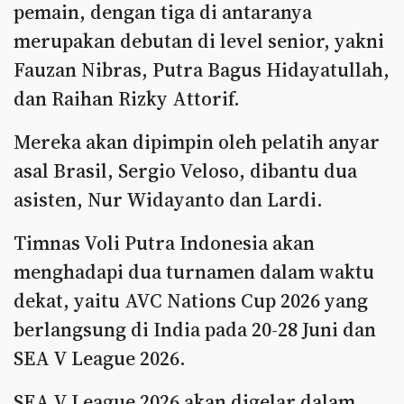
pemain, dengan tiga di antaranya
merupakan debutan di level senior, yakni
Fauzan Nibras, Putra Bagus Hidayatullah,
dan Raihan Rizky Attorif.
Mereka akan dipimpin oleh pelatih anyar
asal Brasil, Sergio Veloso, dibantu dua
asisten, Nur Widayanto dan Lardi.
Timnas Voli Putra Indonesia akan
menghadapi dua turnamen dalam waktu
dekat, yaitu AVC Nations Cup 2026 yang
berlangsung di India pada 20-28 Juni dan
SEA V League 2026.
SEA V League 2026 akan digelar dalam