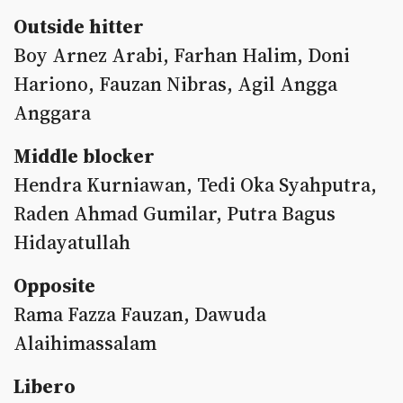
Outside hitter
Boy Arnez Arabi, Farhan Halim, Doni
Hariono, Fauzan Nibras, Agil Angga
Anggara
Middle blocker
Hendra Kurniawan, Tedi Oka Syahputra,
Raden Ahmad Gumilar, Putra Bagus
Hidayatullah
Opposite
Rama Fazza Fauzan, Dawuda
Alaihimassalam
Libero