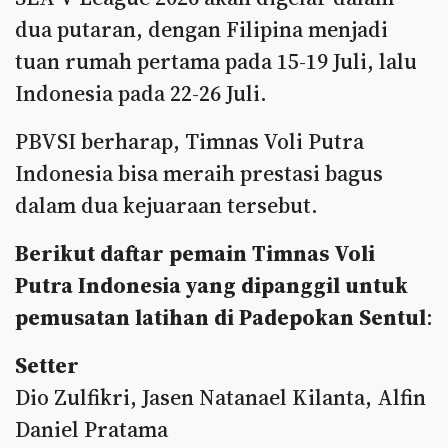
dua putaran, dengan Filipina menjadi
tuan rumah pertama pada 15-19 Juli, lalu
Indonesia pada 22-26 Juli.
PBVSI berharap, Timnas Voli Putra
Indonesia bisa meraih prestasi bagus
dalam dua kejuaraan tersebut.
Berikut daftar pemain Timnas Voli
Putra Indonesia yang dipanggil untuk
pemusatan latihan di Padepokan Sentul
:
Setter
Dio Zulfikri, Jasen Natanael Kilanta, Alfin
Daniel Pratama