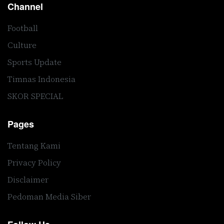
Channel
Football
Culture
Sports Update
Timnas Indonesia
SKOR SPECIAL
Pages
Tentang Kami
Privacy Policy
Disclaimer
Pedoman Media Siber