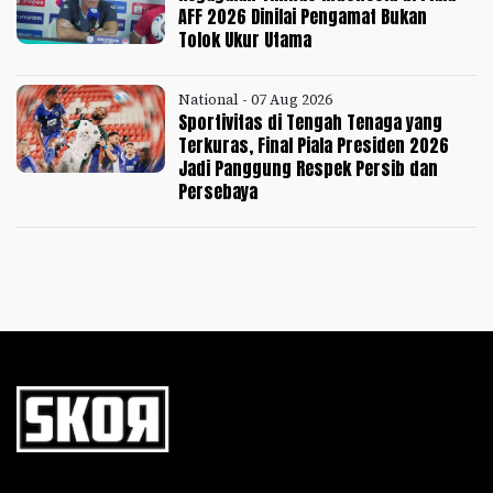
AFF 2026 Dinilai Pengamat Bukan
Tolok Ukur Utama
National - 07 Aug 2026
Sportivitas di Tengah Tenaga yang
Terkuras, Final Piala Presiden 2026
Jadi Panggung Respek Persib dan
Persebaya