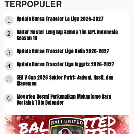
TERPOPULER
Update Bursa Transfer La Liga 2026-2027
1
Daftar Roster Lengkap Semua Tim MPL Indonesia
2
Season 18
Update Bursa Transfer Liga Italia 2026-2027
3
Update Bursa Transfer Liga Inggris 2026-2027
4
SEA V Cup 2026 Sektor Putri: Jadwal, Hasil, dan
5
Klasemen
Moonton Resmi Perkenalkan Mekanisme Baru
6
Bertajuk Title Defender