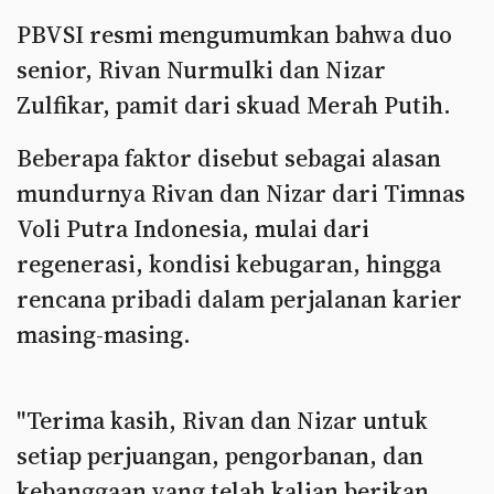
PBVSI resmi mengumumkan bahwa duo
senior, Rivan Nurmulki dan Nizar
Zulfikar, pamit dari skuad Merah Putih.
Beberapa faktor disebut sebagai alasan
mundurnya Rivan dan Nizar dari Timnas
Voli Putra Indonesia, mulai dari
regenerasi, kondisi kebugaran, hingga
rencana pribadi dalam perjalanan karier
masing-masing.
"Terima kasih, Rivan dan Nizar untuk
setiap perjuangan, pengorbanan, dan
kebanggaan yang telah kalian berikan