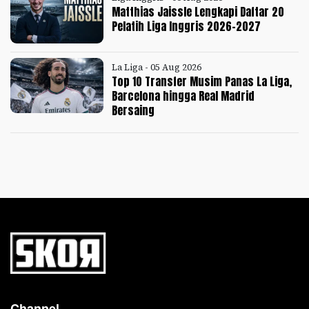
Matthias Jaissle Lengkapi Daftar 20
Pelatih Liga Inggris 2026-2027
La Liga - 05 Aug 2026
Top 10 Transfer Musim Panas La Liga,
Barcelona hingga Real Madrid
Bersaing
Channel