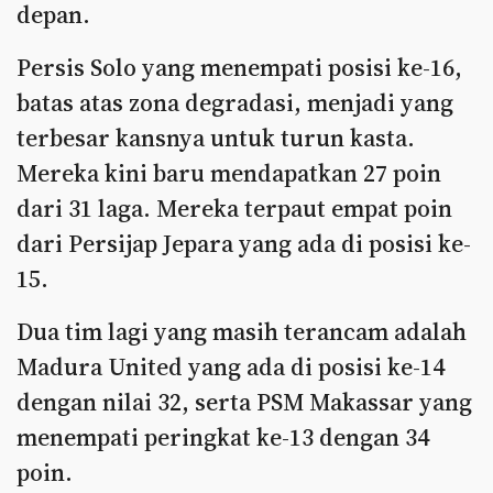
depan.
Persis Solo yang menempati posisi ke-16,
batas atas zona degradasi, menjadi yang
terbesar kansnya untuk turun kasta.
Mereka kini baru mendapatkan 27 poin
dari 31 laga. Mereka terpaut empat poin
dari Persijap Jepara yang ada di posisi ke-
15.
Dua tim lagi yang masih terancam adalah
Madura United yang ada di posisi ke-14
dengan nilai 32, serta PSM Makassar yang
menempati peringkat ke-13 dengan 34
poin.