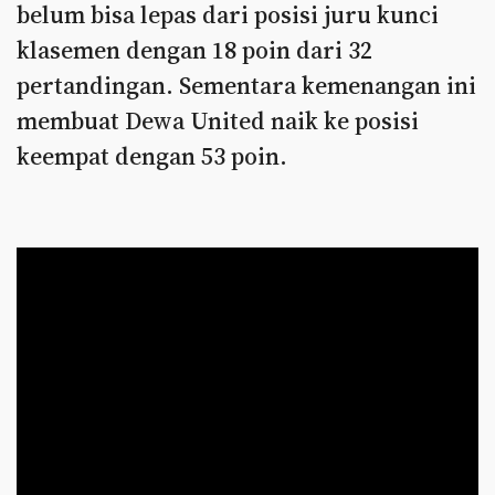
belum bisa lepas dari posisi juru kunci
klasemen dengan 18 poin dari 32
pertandingan. Sementara kemenangan ini
membuat Dewa United naik ke posisi
keempat dengan 53 poin.