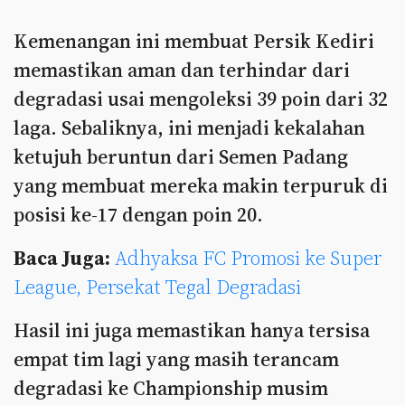
Kemenangan ini membuat Persik Kediri
memastikan aman dan terhindar dari
degradasi usai mengoleksi 39 poin dari 32
laga. Sebaliknya, ini menjadi kekalahan
ketujuh beruntun dari Semen Padang
yang membuat mereka makin terpuruk di
posisi ke-17 dengan poin 20.
Baca Juga:
Adhyaksa FC Promosi ke Super
League, Persekat Tegal Degradasi
Hasil ini juga memastikan hanya tersisa
empat tim lagi yang masih terancam
degradasi ke Championship musim