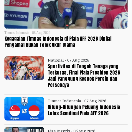
Timnas Indonesia - 08 Aug 2026
Kegagalan Timnas Indonesia di Piala AFF 2026 Dinilai
Pengamat Bukan Tolok Ukur Utama
National - 07 Aug 2026
Sportivitas di Tengah Tenaga yang
Terkuras, Final Piala Presiden 2026
Jadi Panggung Respek Persib dan
Persebaya
Timnas Indonesia - 07 Aug 2026
Hitung-Hitungan Peluang Indonesia
Lolos Semifinal Piala AFF 2026
Liga Inggris - 06 Aug 2026