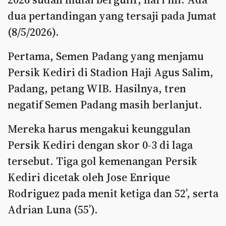
dua pertandingan yang tersaji pada Jumat
(8/5/2026).
Pertama, Semen Padang yang menjamu
Persik Kediri di Stadion Haji Agus Salim,
Padang, petang WIB. Hasilnya, tren
negatif Semen Padang masih berlanjut.
Mereka harus mengakui keunggulan
Persik Kediri dengan skor 0-3 di laga
tersebut. Tiga gol kemenangan Persik
Kediri dicetak oleh Jose Enrique
Rodriguez pada menit ketiga dan 52’, serta
Adrian Luna (55’).