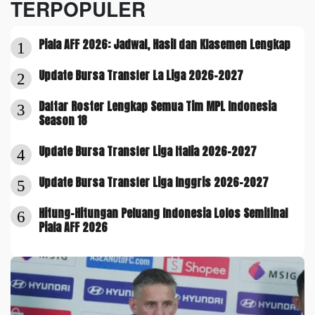
TERPOPULER
Piala AFF 2026: Jadwal, Hasil dan Klasemen Lengkap
1
Update Bursa Transfer La Liga 2026-2027
2
Daftar Roster Lengkap Semua Tim MPL Indonesia
3
Season 18
Update Bursa Transfer Liga Italia 2026-2027
4
Update Bursa Transfer Liga Inggris 2026-2027
5
Hitung-Hitungan Peluang Indonesia Lolos Semifinal
6
Piala AFF 2026