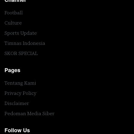
Football
Culture
Sports Update
Timnas Indonesia
SKOR SPECIAL
Pages
Tentang Kami
Privacy Policy
Disclaimer
Pedoman Media Siber
Follow Us