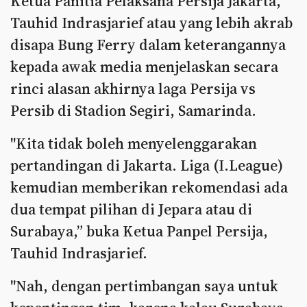
Ketua Panitia Pelaksana Persija Jakarta,
Tauhid Indrasjarief atau yang lebih akrab
disapa Bung Ferry dalam keterangannya
kepada awak media menjelaskan secara
rinci alasan akhirnya laga Persija vs
Persib di Stadion Segiri, Samarinda.
"Kita tidak boleh menyelenggarakan
pertandingan di Jakarta. Liga (I.League)
kemudian memberikan rekomendasi ada
dua tempat pilihan di Jepara atau di
Surabaya,” buka Ketua Panpel Persija,
Tauhid Indrasjarief.
"Nah, dengan pertimbangan saya untuk