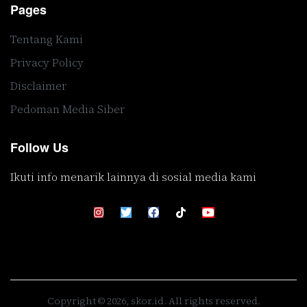
Pages
Tentang Kami
Privacy Policy
Disclaimer
Pedoman Media Siber
Follow Us
Ikuti info menarik lainnya di sosial media kami
Copyright © 2026, skor.id. All rights reserved.