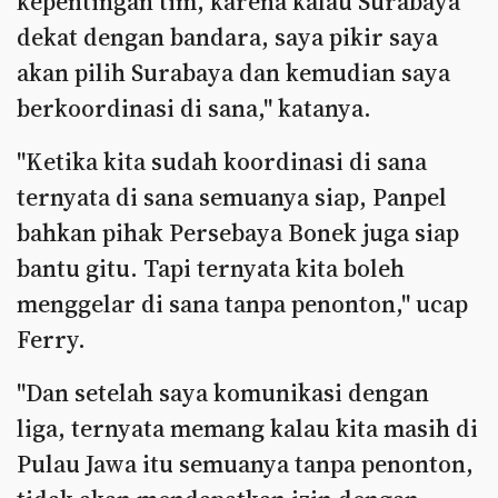
kepentingan tim, karena kalau Surabaya
dekat dengan bandara, saya pikir saya
akan pilih Surabaya dan kemudian saya
berkoordinasi di sana," katanya.
"Ketika kita sudah koordinasi di sana
ternyata di sana semuanya siap, Panpel
bahkan pihak Persebaya Bonek juga siap
bantu gitu. Tapi ternyata kita boleh
menggelar di sana tanpa penonton," ucap
Ferry.
"Dan setelah saya komunikasi dengan
liga, ternyata memang kalau kita masih di
Pulau Jawa itu semuanya tanpa penonton,