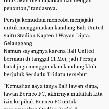
tidak akan mendapatkan izin dengan
penonton," tandasnya.
Persija kemudian mencoba menjajaki
untuk menggunakan kandang Bali United
yaitu Stadion Kapten I Wayan Dipta.
Gelanggang
Namun sayangnya karena Bali United
bermain di tanggal 11 Mei, jadi Persija
batal juga menggunakan kandang klub
berjuluk Serdadu Tridatu tersebut.
"Kemudian saya tanya Bali lawan siapa,
lawan Borneo FC, akhirnya mulailah kita
izin ke pihak Borneo FC untuk