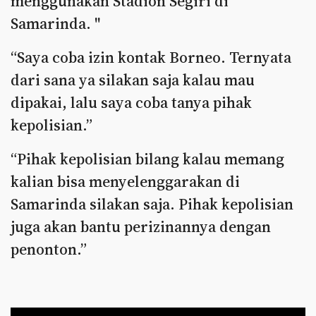
menggunakan Stadion Segiri di
Samarinda. "
“Saya coba izin kontak Borneo. Ternyata
dari sana ya silakan saja kalau mau
dipakai, lalu saya coba tanya pihak
kepolisian.”
“Pihak kepolisian bilang kalau memang
kalian bisa menyelenggarakan di
Samarinda silakan saja. Pihak kepolisian
juga akan bantu perizinannya dengan
penonton.”