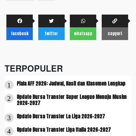
facebook
twitter
whatsapp
copyurl
TERPOPULER
Piala AFF 2026: Jadwal, Hasil dan Klasemen Lengkap
1
Update Bursa Transfer Super League Menuju Musim
2
2026-2027
Update Bursa Transfer La Liga 2026-2027
3
Update Bursa Transfer Liga Italia 2026-2027
4