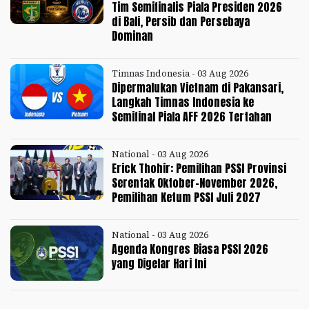
Tim Semifinalis Piala Presiden 2026
di Bali, Persib dan Persebaya
Dominan
Timnas Indonesia - 03 Aug 2026
Dipermalukan Vietnam di Pakansari,
Langkah Timnas Indonesia ke
Semifinal Piala AFF 2026 Tertahan
National - 03 Aug 2026
Erick Thohir: Pemilihan PSSI Provinsi
Serentak Oktober-November 2026,
Pemilihan Ketum PSSI Juli 2027
National - 03 Aug 2026
Agenda Kongres Biasa PSSI 2026
yang Digelar Hari Ini