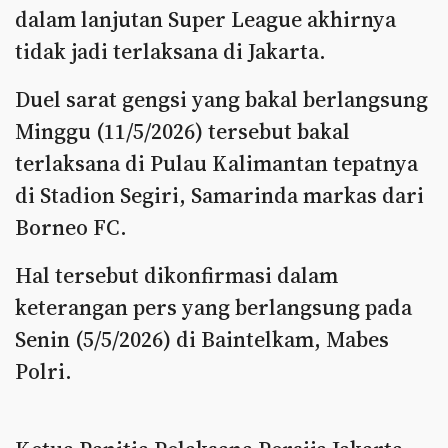
dalam lanjutan Super League akhirnya
tidak jadi terlaksana di Jakarta.
Duel sarat gengsi yang bakal berlangsung
Minggu (11/5/2026) tersebut bakal
terlaksana di Pulau Kalimantan tepatnya
di Stadion Segiri, Samarinda markas dari
Borneo FC.
Hal tersebut dikonfirmasi dalam
keterangan pers yang berlangsung pada
Senin (5/5/2026) di Baintelkam, Mabes
Polri.