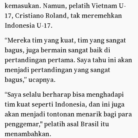
kemasukan. Namun, pelatih Vietnam U-
17, Cristiano Roland, tak meremehkan
Indonesia U-17.
“Mereka tim yang kuat, tim yang sangat
bagus, juga bermain sangat baik di
pertandingan pertama. Saya tahu ini akan
menjadi pertandingan yang sangat
bagus,” ucapnya.
“Saya selalu berharap bisa menghadapi
tim kuat seperti Indonesia, dan ini juga
akan menjadi tontonan menarik bagi para
penggemar," pelatih asal Brasil itu
menambahkan.