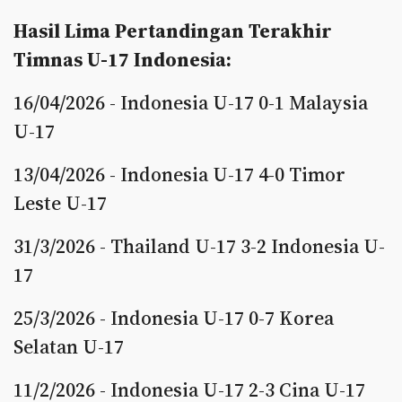
Hasil Lima Pertandingan Terakhir
Timnas U-17 Indonesia:
16/04/2026 - Indonesia U-17 0-1 Malaysia
U-17
13/04/2026 - Indonesia U-17 4-0 Timor
Leste U-17
31/3/2026 - Thailand U-17 3-2 Indonesia U-
17
25/3/2026 - Indonesia U-17 0-7 Korea
Selatan U-17
11/2/2026 - Indonesia U-17 2-3 Cina U-17