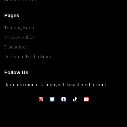
Pages
Tentang Kami
Privacy Policy
Disclaimer
Pedoman Media Siber
Follow Us
Ikuti info menarik lainnya di sosial media kami