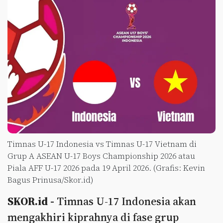
Timnas U-17 Indonesia vs Timnas U-17 Vietnam di
Grup A ASEAN U-17 Boys Championship 2026 atau
Piala AFF U-17 2026 pada 19 April 2026. (Grafis: Kevin
Bagus Prinusa/Skor.id)
SKOR.id -
Timnas U-17 Indonesia akan
mengakhiri kiprahnya di fase grup