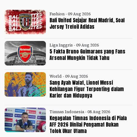
Fashion - 09 Aug 2026
Bali United Sejajar Real Madrid, Soal
Jersey Trefoil Adidas
Liga Inggris - 09 Aug 2026
5 Fakta Bruno Guimaraes yang Fans
Arsenal Mungkin Tidak Tahu
World - 09 Aug 2026
Sang Ayah Wafat, Lionel Messi
Kehilangan Figur Terpenting dalam
Karier dan Hidupnya
Timnas Indonesia - 08 Aug 2026
Kegagalan Timnas Indonesia di Piala
AFF 2026 Dinilai Pengamat Bukan
Tolok Ukur Utama