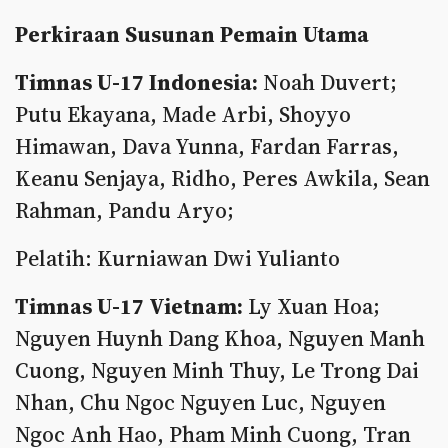
Perkiraan Susunan Pemain Utama
Timnas U-17 Indonesia:
Noah Duvert;
Putu Ekayana, Made Arbi, Shoyyo
Himawan, Dava Yunna, Fardan Farras,
Keanu Senjaya, Ridho, Peres Awkila, Sean
Rahman, Pandu Aryo;
Pelatih: Kurniawan Dwi Yulianto
Timnas U-17 Vietnam:
Ly Xuan Hoa;
Nguyen Huynh Dang Khoa, Nguyen Manh
Cuong, Nguyen Minh Thuy, Le Trong Dai
Nhan, Chu Ngoc Nguyen Luc, Nguyen
Ngoc Anh Hao, Pham Minh Cuong, Tran