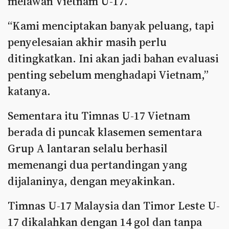
melawan Vietnam U-17.
“Kami menciptakan banyak peluang, tapi
penyelesaian akhir masih perlu
ditingkatkan. Ini akan jadi bahan evaluasi
penting sebelum menghadapi Vietnam,”
katanya.
Sementara itu Timnas U-17 Vietnam
berada di puncak klasemen sementara
Grup A lantaran selalu berhasil
memenangi dua pertandingan yang
dijalaninya, dengan meyakinkan.
Timnas U-17 Malaysia dan Timor Leste U-
17 dikalahkan dengan 14 gol dan tanpa