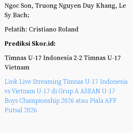
Ngoc Son, Truong Nguyen Duy Khang, Le
Sy Bach;
Pelatih: Cristiano Roland
Prediksi Skor.id:
Timnas U-17 Indonesia 2-2 Timnas U-17
Vietnam
Link Live Streaming Timnas U-17 Indonesia
vs Vietnam U-17 di Grup A ASEAN U-17
Boys Championship 2026 atau Piala AFF
Futsal 2026