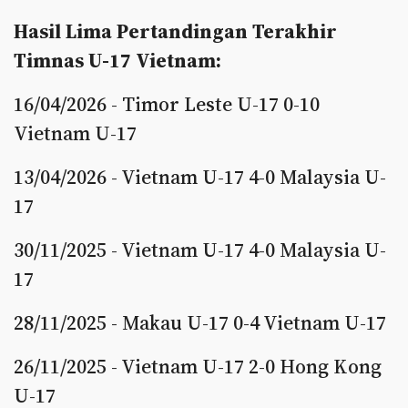
Hasil Lima Pertandingan Terakhir
Timnas U-17 Vietnam:
16/04/2026 - Timor Leste U-17 0-10
Vietnam U-17
13/04/2026 - Vietnam U-17 4-0 Malaysia U-
17
30/11/2025 - Vietnam U-17 4-0 Malaysia U-
17
28/11/2025 - Makau U-17 0-4 Vietnam U-17
26/11/2025 - Vietnam U-17 2-0 Hong Kong
U-17