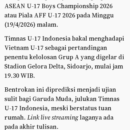
ASEAN U-17 Boys Championship 2026
atau Piala AFF U-17 2026 pada Minggu
(19/4/2026) malam.
Timnas U-17 Indonesia bakal menghadapi
Vietnam U-17 sebagai pertandingan
penentu kelolosan Grup A yang digelar di
Stadion Gelora Delta, Sidoarjo, mulai jam
19.30 WIB.
Bentrokan ini diprediksi menjadi ujian
sulit bagi Garuda Muda, julukan Timnas
U-17 Indonesia, meski berstatus tuan
rumah.
Link live streaming
laganya ada
pada akhir tulisan.