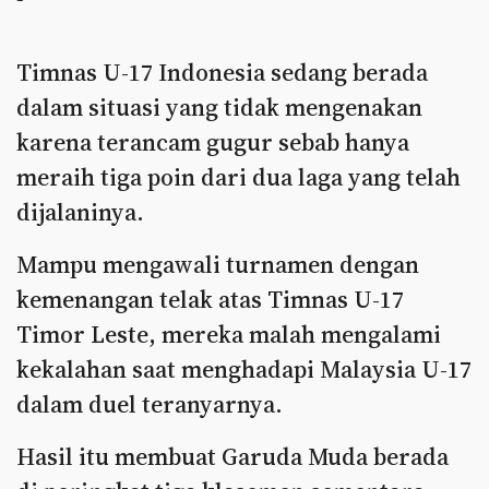
Timnas U-17 Indonesia sedang berada
dalam situasi yang tidak mengenakan
karena terancam gugur sebab hanya
meraih tiga poin dari dua laga yang telah
dijalaninya.
Mampu mengawali turnamen dengan
kemenangan telak atas Timnas U-17
Timor Leste, mereka malah mengalami
kekalahan saat menghadapi Malaysia U-17
dalam duel teranyarnya.
Hasil itu membuat Garuda Muda berada