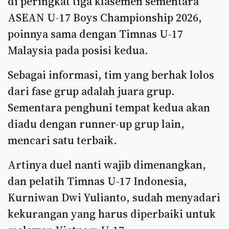
di peringkat tiga klasemen sementara
ASEAN U-17 Boys Championship 2026,
poinnya sama dengan Timnas U-17
Malaysia pada posisi kedua.
Sebagai informasi, tim yang berhak lolos
dari fase grup adalah juara grup.
Sementara penghuni tempat kedua akan
diadu dengan runner-up grup lain,
mencari satu terbaik.
Artinya duel nanti wajib dimenangkan,
dan pelatih Timnas U-17 Indonesia,
Kurniwan Dwi Yulianto, sudah menyadari
kekurangan yang harus diperbaiki untuk