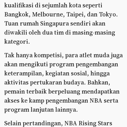
kualifikasi di sejumlah kota seperti
Bangkok, Melbourne, Taipei, dan Tokyo.
Tuan rumah Singapura sendiri akan
diwakili oleh dua tim di masing-masing
kategori.
Tak hanya kompetisi, para atlet muda juga
akan mengikuti program pengembangan
keterampilan, kegiatan sosial, hingga
aktivitas pertukaran budaya. Bahkan,
pemain terbaik berpeluang mendapatkan
akses ke kamp pengembangan NBA serta
program lanjutan lainnya.
Selain pertandingan, NBA Rising Stars