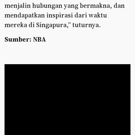
menjalin hubungan yang bermakna, dan
mendapatkan inspirasi dari waktu
mereka di Singapura,” tuturnya.
Sumber: NBA