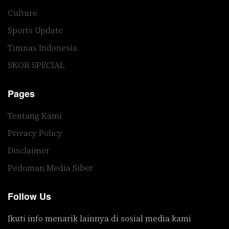
Culture
Sports Update
Timnas Indonesia
SKOR SPECIAL
Pages
Tentang Kami
Privacy Policy
Disclaimer
Pedoman Media Siber
Follow Us
Ikuti info menarik lainnya di sosial media kami