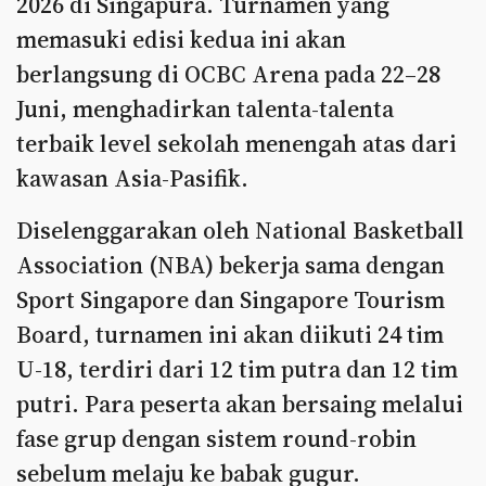
2026 di Singapura. Turnamen yang
memasuki edisi kedua ini akan
berlangsung di OCBC Arena pada 22–28
Juni, menghadirkan talenta-talenta
terbaik level sekolah menengah atas dari
kawasan Asia-Pasifik.
Diselenggarakan oleh National Basketball
Association (NBA) bekerja sama dengan
Sport Singapore dan Singapore Tourism
Board, turnamen ini akan diikuti 24 tim
U-18, terdiri dari 12 tim putra dan 12 tim
putri. Para peserta akan bersaing melalui
fase grup dengan sistem round-robin
sebelum melaju ke babak gugur.