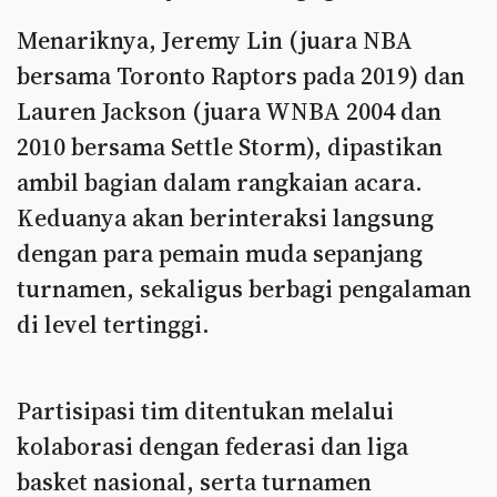
Menariknya, Jeremy Lin (juara NBA
bersama Toronto Raptors pada 2019) dan
Lauren Jackson (juara WNBA 2004 dan
2010 bersama Settle Storm), dipastikan
ambil bagian dalam rangkaian acara.
Keduanya akan berinteraksi langsung
dengan para pemain muda sepanjang
turnamen, sekaligus berbagi pengalaman
di level tertinggi.
Partisipasi tim ditentukan melalui
kolaborasi dengan federasi dan liga
basket nasional, serta turnamen