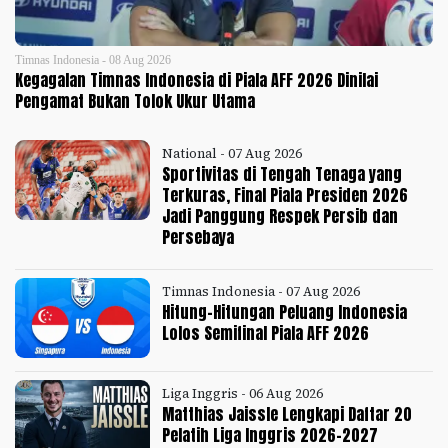
Timnas Indonesia - 08 Aug 2026
Kegagalan Timnas Indonesia di Piala AFF 2026 Dinilai
Pengamat Bukan Tolok Ukur Utama
National - 07 Aug 2026
Sportivitas di Tengah Tenaga yang
Terkuras, Final Piala Presiden 2026
Jadi Panggung Respek Persib dan
Persebaya
Timnas Indonesia - 07 Aug 2026
Hitung-Hitungan Peluang Indonesia
Lolos Semifinal Piala AFF 2026
Liga Inggris - 06 Aug 2026
Matthias Jaissle Lengkapi Daftar 20
Pelatih Liga Inggris 2026-2027