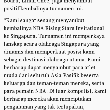
Board, Lilian Chee, juga menyambut
positif kembalinya turnamen ini.
“Kami sangat senang menyambut
kembalinya NBA Rising Stars Invitational
ke Singapura. Turnamen ini memperkaya
lanskap acara olahraga Singapura yang
dinamis dan memperkuat posisi kami
sebagai destinasi olahraga utama. Kami
berharap dapat menyambut para atlet
muda dari seluruh Asia-Pasifik beserta
keluarga dan teman-teman mereka, serta
para pemain NBA. Di luar kompetisi, kami
berharap mereka akan menciptakan
pengalaman yang tak terlupakan,