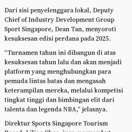
Dari sisi penyelenggara lokal, Deputy
Chief of Industry Development Group
Sport Singapore, Dean Tan, menyoroti
kesuksesan edisi perdana pada 2025.
“Turnamen tahun ini dibangun di atas
kesuksesan tahun lalu dan akan menjadi
platform yang menghubungkan para
pemuda lintas batas dan mengasah
keterampilan mereka, melalui kompetisi
tingkat tinggi dan bimbingan elit dari
talenta dan legenda NBA,” jelasnya.
Direktur Sports Singapore Tourism