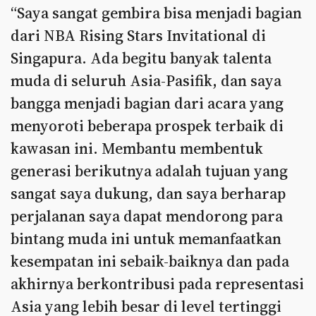
“Saya sangat gembira bisa menjadi bagian
dari NBA Rising Stars Invitational di
Singapura. Ada begitu banyak talenta
muda di seluruh Asia-Pasifik, dan saya
bangga menjadi bagian dari acara yang
menyoroti beberapa prospek terbaik di
kawasan ini. Membantu membentuk
generasi berikutnya adalah tujuan yang
sangat saya dukung, dan saya berharap
perjalanan saya dapat mendorong para
bintang muda ini untuk memanfaatkan
kesempatan ini sebaik-baiknya dan pada
akhirnya berkontribusi pada representasi
Asia yang lebih besar di level tertinggi