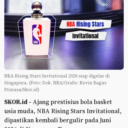
NBA Rising Stars Invitational 2026 siap digelar di
Singapura. (Foto: Dok. NBA/Grafis: Kevin Bagus
Prinusa/Skor.id)
SKOR.id -
Ajang prestisius bola basket
usia muda, NBA Rising Stars Invitational,
dipastikan kembali bergulir pada Juni