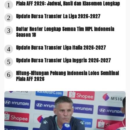
Piala AFF 2026: Jadwal, Hasil dan Klasemen Lengkap
1
Update Bursa Transfer La Liga 2026-2027
2
Daftar Roster Lengkap Semua Tim MPL Indonesia
3
Season 18
Update Bursa Transfer Liga Italia 2026-2027
4
Update Bursa Transfer Liga Inggris 2026-2027
5
Hitung-Hitungan Peluang Indonesia Lolos Semifinal
6
Piala AFF 2026