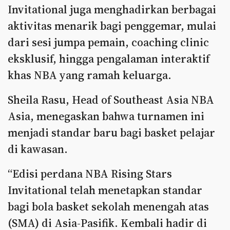
Invitational juga menghadirkan berbagai
aktivitas menarik bagi penggemar, mulai
dari sesi jumpa pemain, coaching clinic
eksklusif, hingga pengalaman interaktif
khas NBA yang ramah keluarga.
Sheila Rasu, Head of Southeast Asia NBA
Asia, menegaskan bahwa turnamen ini
menjadi standar baru bagi basket pelajar
di kawasan.
“Edisi perdana NBA Rising Stars
Invitational telah menetapkan standar
bagi bola basket sekolah menengah atas
(SMA) di Asia-Pasifik. Kembali hadir di