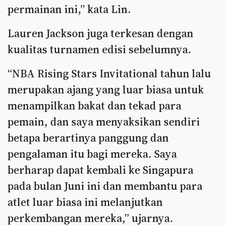
permainan ini,” kata Lin.
Lauren Jackson juga terkesan dengan
kualitas turnamen edisi sebelumnya.
“NBA Rising Stars Invitational tahun lalu
merupakan ajang yang luar biasa untuk
menampilkan bakat dan tekad para
pemain, dan saya menyaksikan sendiri
betapa berartinya panggung dan
pengalaman itu bagi mereka. Saya
berharap dapat kembali ke Singapura
pada bulan Juni ini dan membantu para
atlet luar biasa ini melanjutkan
perkembangan mereka,” ujarnya.