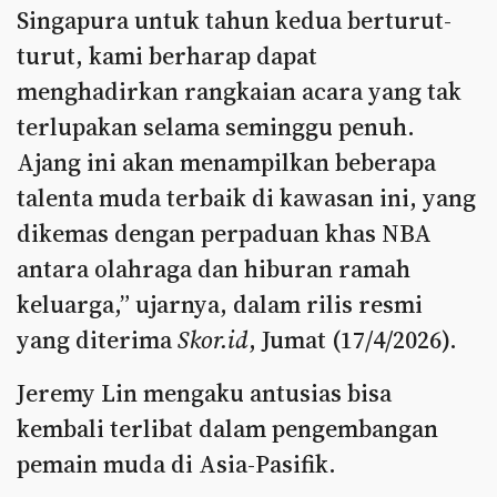
Singapura untuk tahun kedua berturut-
turut, kami berharap dapat
menghadirkan rangkaian acara yang tak
terlupakan selama seminggu penuh.
Ajang ini akan menampilkan beberapa
talenta muda terbaik di kawasan ini, yang
dikemas dengan perpaduan khas NBA
antara olahraga dan hiburan ramah
keluarga,” ujarnya, dalam rilis resmi
yang diterima
Skor.id
, Jumat (17/4/2026).
Jeremy Lin mengaku antusias bisa
kembali terlibat dalam pengembangan
pemain muda di Asia-Pasifik.