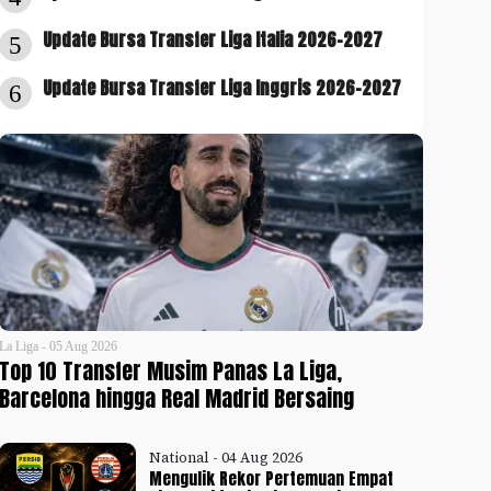
Update Bursa Transfer Liga Italia 2026-2027
5
Update Bursa Transfer Liga Inggris 2026-2027
6
La Liga - 05 Aug 2026
Top 10 Transfer Musim Panas La Liga,
Barcelona hingga Real Madrid Bersaing
National - 04 Aug 2026
Mengulik Rekor Pertemuan Empat