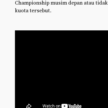
Championship musim depan atau tidak,
kuota tersebut.