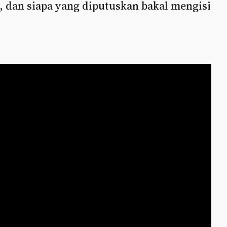
 dan siapa yang diputuskan bakal mengisi