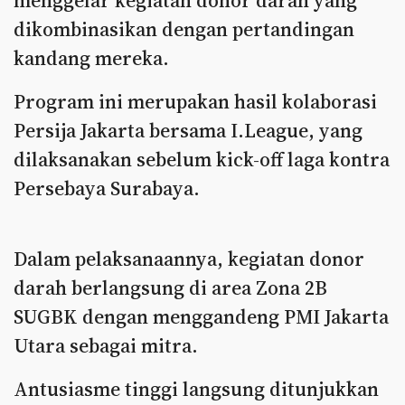
menggelar kegiatan donor darah yang
dikombinasikan dengan pertandingan
kandang mereka.
Program ini merupakan hasil kolaborasi
Persija Jakarta bersama I.League, yang
dilaksanakan sebelum kick-off laga kontra
Persebaya Surabaya.
Dalam pelaksanaannya, kegiatan donor
darah berlangsung di area Zona 2B
SUGBK dengan menggandeng PMI Jakarta
Utara sebagai mitra.
Antusiasme tinggi langsung ditunjukkan