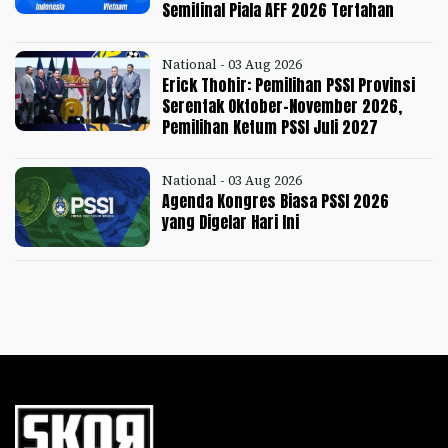
Semifinal Piala AFF 2026 Tertahan
National - 03 Aug 2026
Erick Thohir: Pemilihan PSSI Provinsi
Serentak Oktober-November 2026,
Pemilihan Ketum PSSI Juli 2027
National - 03 Aug 2026
Agenda Kongres Biasa PSSI 2026
yang Digelar Hari Ini