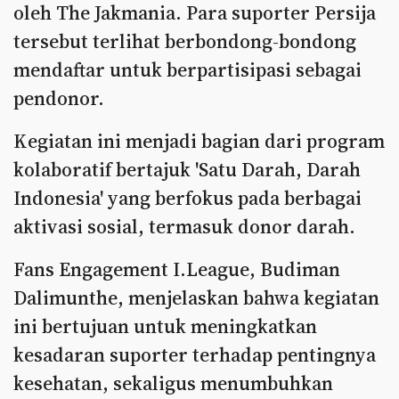
oleh The Jakmania. Para suporter Persija
tersebut terlihat berbondong-bondong
mendaftar untuk berpartisipasi sebagai
pendonor.
Kegiatan ini menjadi bagian dari program
kolaboratif bertajuk 'Satu Darah, Darah
Indonesia' yang berfokus pada berbagai
aktivasi sosial, termasuk donor darah.
Fans Engagement I.League, Budiman
Dalimunthe, menjelaskan bahwa kegiatan
ini bertujuan untuk meningkatkan
kesadaran suporter terhadap pentingnya
kesehatan, sekaligus menumbuhkan