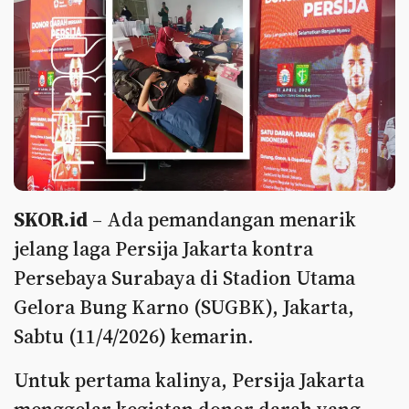
SKOR.id
– Ada pemandangan menarik
jelang laga Persija Jakarta kontra
Persebaya Surabaya di Stadion Utama
Gelora Bung Karno (SUGBK), Jakarta,
Sabtu (11/4/2026) kemarin.
Untuk pertama kalinya, Persija Jakarta