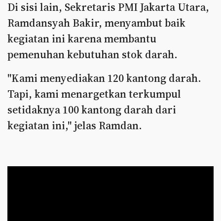
Di sisi lain, Sekretaris PMI Jakarta Utara,
Ramdansyah Bakir, menyambut baik
kegiatan ini karena membantu
pemenuhan kebutuhan stok darah.
"Kami menyediakan 120 kantong darah.
Tapi, kami menargetkan terkumpul
setidaknya 100 kantong darah dari
kegiatan ini," jelas Ramdan.