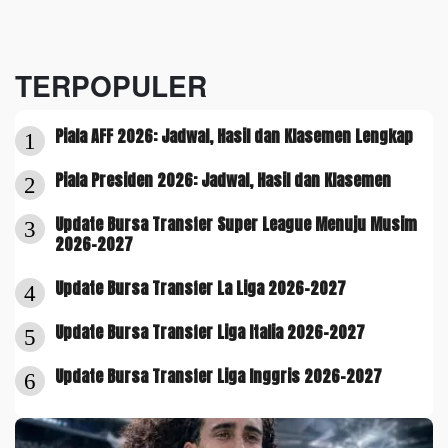
TERPOPULER
Piala AFF 2026: Jadwal, Hasil dan Klasemen Lengkap
1
Piala Presiden 2026: Jadwal, Hasil dan Klasemen
2
Update Bursa Transfer Super League Menuju Musim
3
2026-2027
Update Bursa Transfer La Liga 2026-2027
4
Update Bursa Transfer Liga Italia 2026-2027
5
Update Bursa Transfer Liga Inggris 2026-2027
6