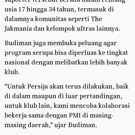
usia 17 hingga 34 tahun, termasuk di
dalamnya komunitas seperti The
Jakmania dan kelompok ultras lainnya.
Budiman juga membuka peluang agar
program serupa bisa diperluas ke tingkat
nasional dengan melibatkan lebih banyak
klub.
"Untuk Persija akan terus dilakukan, baik
di dalam maupun di luar pertandingan,
untuk klub lain, kami mencoba kolaborasi
bekerja sama dengan PMI di masing-
masing daerah," ujar Budiman.