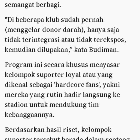
semangat berbagi.
"Di beberapa klub sudah pernah
(menggelar donor darah), hanya saja
tidak terintegrasi atau tidak terekspos,
kemudian dilupakan,” kata Budiman.
Program ini secara khusus menyasar
kelompok suporter loyal atau yang
dikenal sebagai 'hardcore fans', yakni
mereka yang rutin hadir langsung ke
stadion untuk mendukung tim
kebanggaannya.
Berdasarkan hasil riset, kelompok
suporter tersebut berada dalam rentang