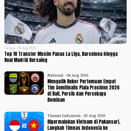
La Liga - 05 Aug 2026
Top 10 Transfer Musim Panas La Liga, Barcelona hingga
Real Madrid Bersaing
National - 04 Aug 2026
Mengulik Rekor Pertemuan Empat
Tim Semifinalis Piala Presiden 2026
di Bali, Persib dan Persebaya
Dominan
Timnas Indonesia - 03 Aug 2026
Dipermalukan Vietnam di Pakansari,
Langkah Timnas Indonesia ke