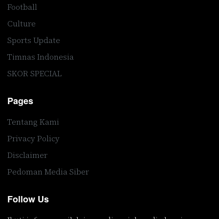
Football
Culture
Sports Update
Timnas Indonesia
SKOR SPECIAL
Pages
Tentang Kami
Privacy Policy
Disclaimer
Pedoman Media Siber
Follow Us