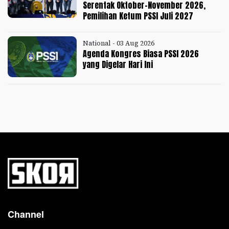
Serentak Oktober-November 2026,
Pemilihan Ketum PSSI Juli 2027
National - 03 Aug 2026
Agenda Kongres Biasa PSSI 2026
yang Digelar Hari Ini
Channel