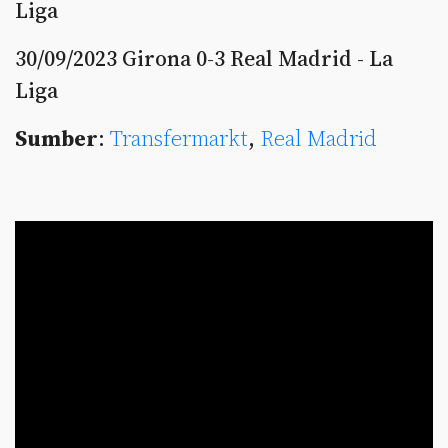
Liga
30/09/2023 Girona 0-3 Real Madrid - La
Liga
Sumber
:
Transfermarkt
,
Real Madrid