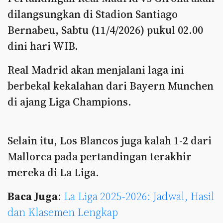
dilangsungkan di Stadion Santiago
Bernabeu, Sabtu (11/4/2026) pukul 02.00
dini hari WIB.
Real Madrid akan menjalani laga ini
berbekal kekalahan dari Bayern Munchen
di ajang Liga Champions.
Selain itu, Los Blancos juga kalah 1-2 dari
Mallorca pada pertandingan terakhir
mereka di La Liga.
Baca Juga
:
La Liga 2025-2026: Jadwal, Hasil
dan Klasemen Lengkap