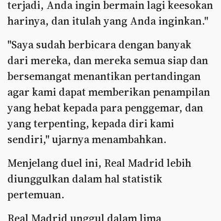
terjadi, Anda ingin bermain lagi keesokan
harinya, dan itulah yang Anda inginkan."
"Saya sudah berbicara dengan banyak
dari mereka, dan mereka semua siap dan
bersemangat menantikan pertandingan
agar kami dapat memberikan penampilan
yang hebat kepada para penggemar, dan
yang terpenting, kepada diri kami
sendiri," ujarnya menambahkan.
Menjelang duel ini, Real Madrid lebih
diunggulkan dalam hal statistik
pertemuan.
Real Madrid unggul dalam lima