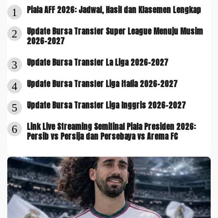
Piala AFF 2026: Jadwal, Hasil dan Klasemen Lengkap
1
Update Bursa Transfer Super League Menuju Musim
2
2026-2027
Update Bursa Transfer La Liga 2026-2027
3
Update Bursa Transfer Liga Italia 2026-2027
4
Update Bursa Transfer Liga Inggris 2026-2027
5
Link Live Streaming Semifinal Piala Presiden 2026:
6
Persib vs Persija dan Persebaya vs Arema FC