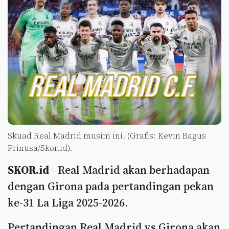
Skuad Real Madrid musim ini. (Grafis: Kevin Bagus
Prinusa/Skor.id).
SKOR.id
- Real Madrid akan berhadapan
dengan Girona pada pertandingan pekan
ke-31 La Liga 2025-2026.
Pertandingan Real Madrid vs Girona akan