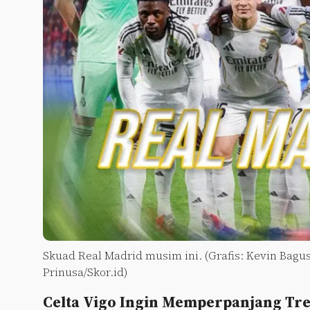
Skuad Real Madrid musim ini. (Grafis: Kevin Bagus
Prinusa/Skor.id)
Celta Vigo Ingin Memperpanjang Tren