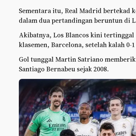
Sementara itu, Real Madrid bertekad 
dalam dua pertandingan beruntun di L
Akibatnya, Los Blancos kini tertingga
klasemen, Barcelona, setelah kalah 0-1
Gol tunggal Martin Satriano memberi
Santiago Bernabeu sejak 2008.