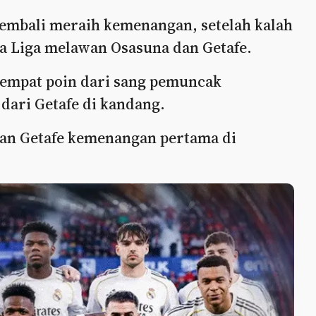
kembali meraih kemenangan, setelah kalah
a Liga melawan Osasuna dan Getafe.
l empat poin dari sang pemuncak
 dari Getafe di kandang.
kan Getafe kemenangan pertama di