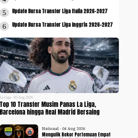
Update Bursa Transfer Liga Italia 2026-2027
5
Update Bursa Transfer Liga Inggris 2026-2027
6
La Liga - 05 Aug 2026
Top 10 Transfer Musim Panas La Liga,
Barcelona hingga Real Madrid Bersaing
National - 04 Aug 2026
Mengulik Rekor Pertemuan Empat