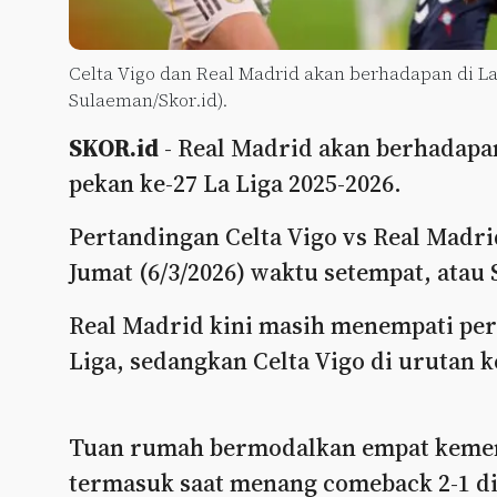
Celta Vigo dan Real Madrid akan berhadapan di La 
Sulaeman/Skor.id).
SKOR.id
- Real Madrid akan berhadapa
pekan ke-27 La Liga 2025-2026.
Pertandingan Celta Vigo vs Real Madri
Jumat (6/3/2026) waktu setempat, atau 
Real Madrid kini masih menempati pe
Liga, sedangkan Celta Vigo di urutan 
Tuan rumah bermodalkan empat kemen
termasuk saat menang comeback 2-1 di