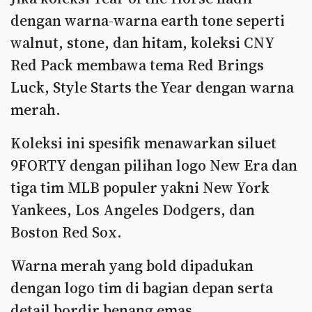
dengan warna-warna earth tone seperti
walnut, stone, dan hitam, koleksi CNY
Red Pack membawa tema Red Brings
Luck, Style Starts the Year dengan warna
merah.
Koleksi ini spesifik menawarkan siluet
9FORTY dengan pilihan logo New Era dan
tiga tim MLB populer yakni New York
Yankees, Los Angeles Dodgers, dan
Boston Red Sox.
Warna merah yang bold dipadukan
dengan logo tim di bagian depan serta
detail bordir benang emas,