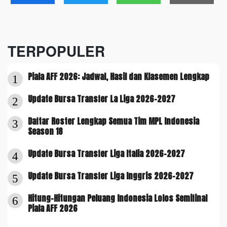
TERPOPULER
Piala AFF 2026: Jadwal, Hasil dan Klasemen Lengkap
1
Update Bursa Transfer La Liga 2026-2027
2
Daftar Roster Lengkap Semua Tim MPL Indonesia
3
Season 18
Update Bursa Transfer Liga Italia 2026-2027
4
Update Bursa Transfer Liga Inggris 2026-2027
5
Hitung-Hitungan Peluang Indonesia Lolos Semifinal
6
Piala AFF 2026