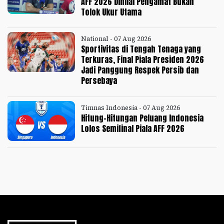
AFF 2026 Dinilai Pengamat Bukan
Tolok Ukur Utama
National - 07 Aug 2026
Sportivitas di Tengah Tenaga yang
Terkuras, Final Piala Presiden 2026
Jadi Panggung Respek Persib dan
Persebaya
Timnas Indonesia - 07 Aug 2026
Hitung-Hitungan Peluang Indonesia
Lolos Semifinal Piala AFF 2026