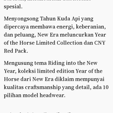
spesial.
Menyongsong Tahun Kuda Api yang
dipercaya membawa energi, keberanian,
dan peluang, New Era meluncurkan Year
of the Horse Limited Collection dan CNY
Red Pack.
Mengusung tema Riding into the New
Year, koleksi limited edition Year of the
Horse dari New Era diklaim mempunyai
kualitas craftsmanship yang detail, ada 10
pilihan model headwear.