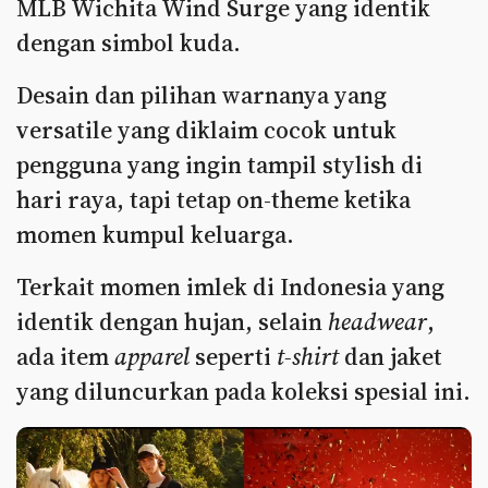
MLB Wichita Wind Surge yang identik
dengan simbol kuda.
Desain dan pilihan warnanya yang
versatile yang diklaim cocok untuk
pengguna yang ingin tampil stylish di
hari raya, tapi tetap on-theme ketika
momen kumpul keluarga.
Terkait momen imlek di Indonesia yang
identik dengan hujan, selain
headwear
,
ada item
apparel
seperti
t-shirt
dan jaket
yang diluncurkan pada koleksi spesial ini.