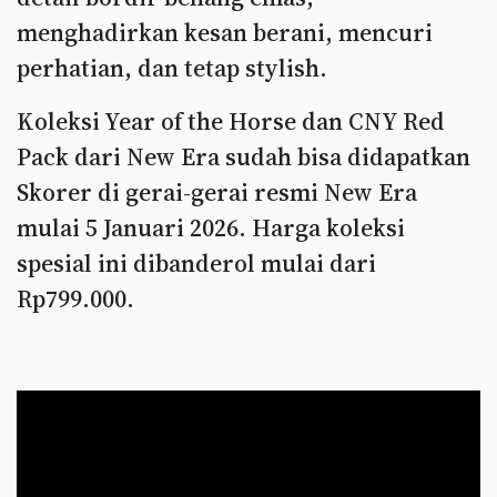
menghadirkan kesan berani, mencuri
perhatian, dan tetap stylish.
Koleksi Year of the Horse dan CNY Red
Pack dari New Era sudah bisa didapatkan
Skorer di gerai-gerai resmi New Era
mulai 5 Januari 2026. Harga koleksi
spesial ini dibanderol mulai dari
Rp799.000.