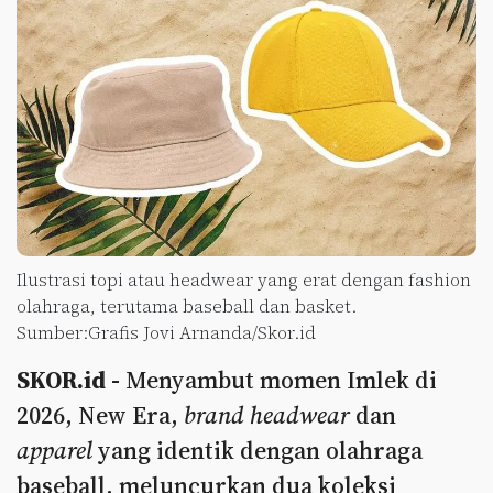
Ilustrasi topi atau headwear yang erat dengan fashion
olahraga, terutama baseball dan basket.
Sumber:Grafis Jovi Arnanda/Skor.id
SKOR.id -
Menyambut momen Imlek di
2026, New Era,
brand headwear
dan
apparel
yang identik dengan olahraga
baseball, meluncurkan dua koleksi