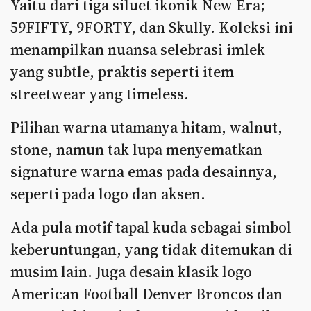
Yaitu dari tiga siluet ikonik New Era;
59FIFTY, 9FORTY, dan Skully. Koleksi ini
menampilkan nuansa selebrasi imlek
yang subtle, praktis seperti item
streetwear yang timeless.
Pilihan warna utamanya hitam, walnut,
stone, namun tak lupa menyematkan
signature warna emas pada desainnya,
seperti pada logo dan aksen.
Ada pula motif tapal kuda sebagai simbol
keberuntungan, yang tidak ditemukan di
musim lain. Juga desain klasik logo
American Football Denver Broncos dan