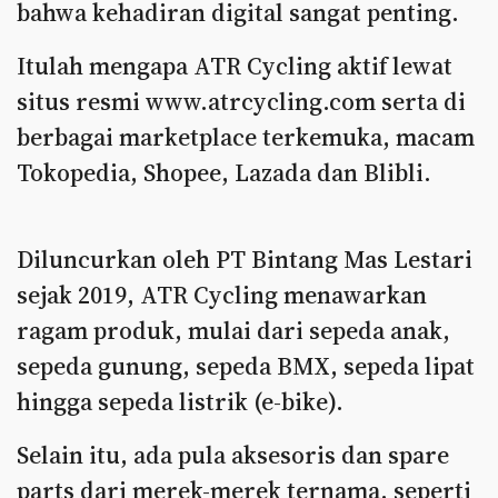
bahwa kehadiran digital sangat penting.
Itulah mengapa ATR Cycling aktif lewat
situs resmi www.atrcycling.com serta di
berbagai marketplace terkemuka, macam
Tokopedia, Shopee, Lazada dan Blibli.
Diluncurkan oleh PT Bintang Mas Lestari
sejak 2019, ATR Cycling menawarkan
ragam produk, mulai dari sepeda anak,
sepeda gunung, sepeda BMX, sepeda lipat
hingga sepeda listrik (e-bike).
Selain itu, ada pula aksesoris dan spare
parts dari merek-merek ternama, seperti