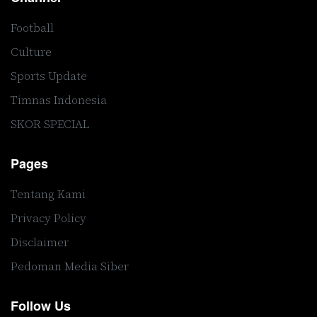
Football
Culture
Sports Update
Timnas Indonesia
SKOR SPECIAL
Pages
Tentang Kami
Privacy Policy
Disclaimer
Pedoman Media Siber
Follow Us