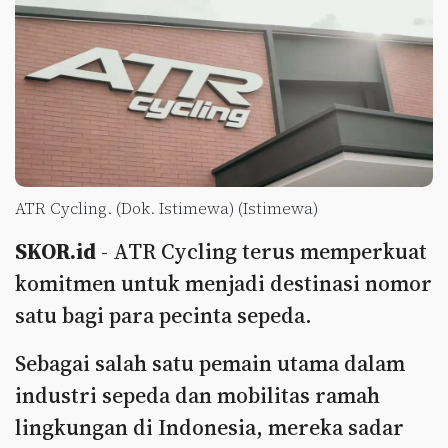
ATR Cycling. (Dok. Istimewa) (Istimewa)
SKOR.id
- ATR Cycling terus memperkuat
komitmen untuk menjadi destinasi nomor
satu bagi para pecinta sepeda.
Sebagai salah satu pemain utama dalam
industri sepeda dan mobilitas ramah
lingkungan di Indonesia, mereka sadar