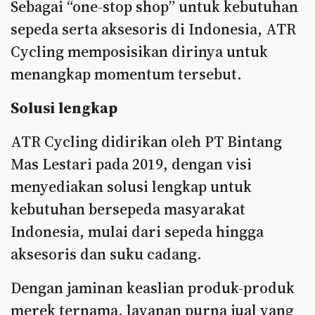
Sebagai “one-stop shop” untuk kebutuhan
sepeda serta aksesoris di Indonesia, ATR
Cycling memposisikan dirinya untuk
menangkap momentum tersebut.
Solusi lengkap
ATR Cycling didirikan oleh PT Bintang
Mas Lestari pada 2019, dengan visi
menyediakan solusi lengkap untuk
kebutuhan bersepeda masyarakat
Indonesia, mulai dari sepeda hingga
aksesoris dan suku cadang.
Dengan jaminan keaslian produk-produk
merek ternama, layanan purna jual yang