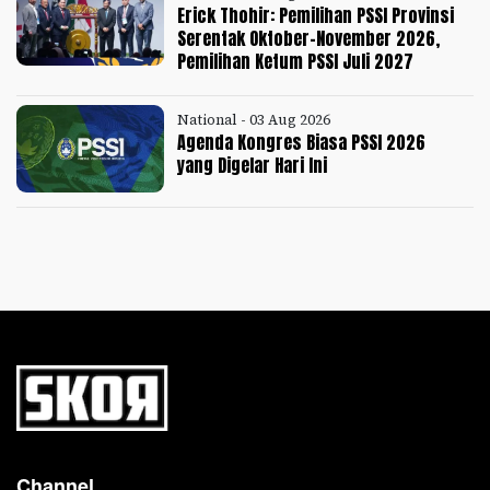
Erick Thohir: Pemilihan PSSI Provinsi
Serentak Oktober-November 2026,
Pemilihan Ketum PSSI Juli 2027
National - 03 Aug 2026
Agenda Kongres Biasa PSSI 2026
yang Digelar Hari Ini
Channel