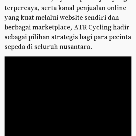
terpercaya, serta kanal penjualan online
yang kuat melalui website sendiri dan
berbagai marketplace, ATR Cycling hadir
sebagai pilihan strategis bagi para pecinta
sepeda di seluruh nusantara.