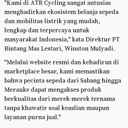
"Kami di ATR Cycling sangat antusias
menghadirkan ekosistem belanja sepeda
dan mobilitas listrik yang mudah,
lengkap dan terpercaya untuk
masyarakat Indonesia," kata Direktur PT
Bintang Mas Lestari, Winston Mulyadi.
"Melalui website resmi dan kehadiran di
marketplace besar, kami memastikan
bahwa pecinta sepeda dari Sabang hingga
Merauke dapat mengakses produk
berkualitas dari merek-merek ternama
tanpa khawatir soal keaslian maupun
layanan purna jual."