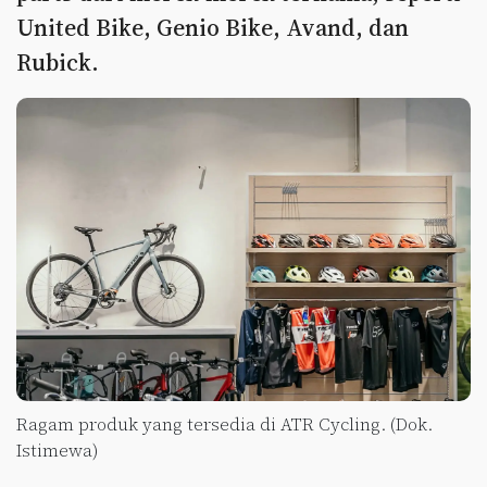
United Bike, Genio Bike, Avand, dan
Rubick.
Ragam produk yang tersedia di ATR Cycling. (Dok.
Istimewa)