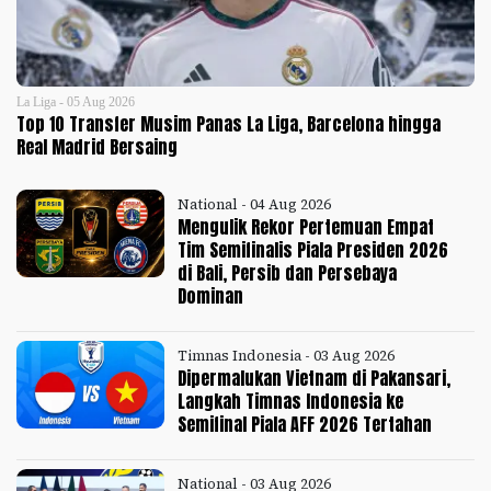
La Liga - 05 Aug 2026
Top 10 Transfer Musim Panas La Liga, Barcelona hingga
Real Madrid Bersaing
National - 04 Aug 2026
Mengulik Rekor Pertemuan Empat
Tim Semifinalis Piala Presiden 2026
di Bali, Persib dan Persebaya
Dominan
Timnas Indonesia - 03 Aug 2026
Dipermalukan Vietnam di Pakansari,
Langkah Timnas Indonesia ke
Semifinal Piala AFF 2026 Tertahan
National - 03 Aug 2026