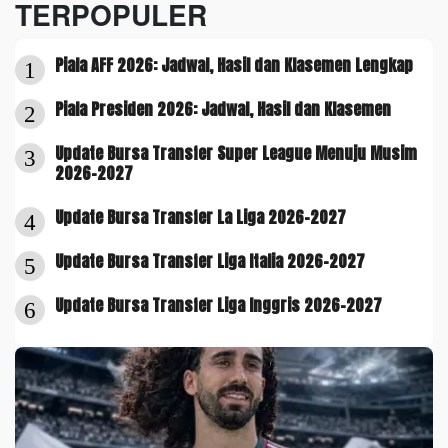
TERPOPULER
Piala AFF 2026: Jadwal, Hasil dan Klasemen Lengkap
1
Piala Presiden 2026: Jadwal, Hasil dan Klasemen
2
Update Bursa Transfer Super League Menuju Musim
3
2026-2027
Update Bursa Transfer La Liga 2026-2027
4
Update Bursa Transfer Liga Italia 2026-2027
5
Update Bursa Transfer Liga Inggris 2026-2027
6