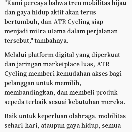
"Kami percaya bahwa tren mobilitas hijau
dan gaya hidup aktif akan terus
bertumbuh, dan ATR Cycling siap
menjadi mitra utama dalam perjalanan
tersebut," tambahnya.
Melalui platform digital yang diperkuat
dan jaringan marketplace luas, ATR
Cycling memberi kemudahan akses bagi
pelanggan untuk memilih,
membandingkan, dan membeli produk
sepeda terbaik sesuai kebutuhan mereka.
Baik untuk keperluan olahraga, mobilitas
sehari-hari, ataupun gaya hidup, semua