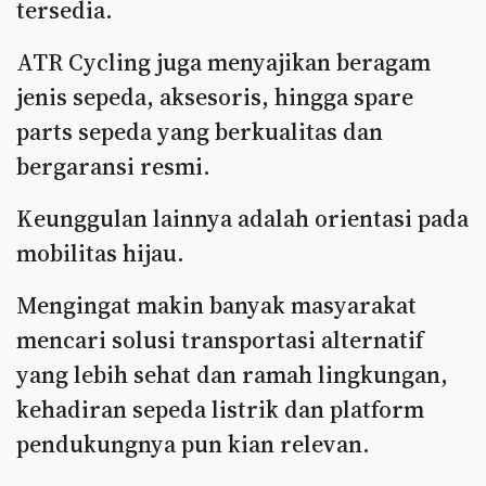
tersedia.
ATR Cycling juga menyajikan beragam
jenis sepeda, aksesoris, hingga spare
parts sepeda yang berkualitas dan
bergaransi resmi.
Keunggulan lainnya adalah orientasi pada
mobilitas hijau.
Mengingat makin banyak masyarakat
mencari solusi transportasi alternatif
yang lebih sehat dan ramah lingkungan,
kehadiran sepeda listrik dan platform
pendukungnya pun kian relevan.