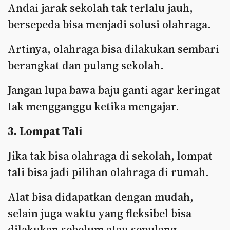
Andai jarak sekolah tak terlalu jauh,
bersepeda bisa menjadi solusi olahraga.
Artinya, olahraga bisa dilakukan sembari
berangkat dan pulang sekolah.
Jangan lupa bawa baju ganti agar keringat
tak mengganggu ketika mengajar.
3. Lompat Tali
Jika tak bisa olahraga di sekolah, lompat
tali bisa jadi pilihan olahraga di rumah.
Alat bisa didapatkan dengan mudah,
selain juga waktu yang fleksibel bisa
dilakukan sebelum atau sepulang