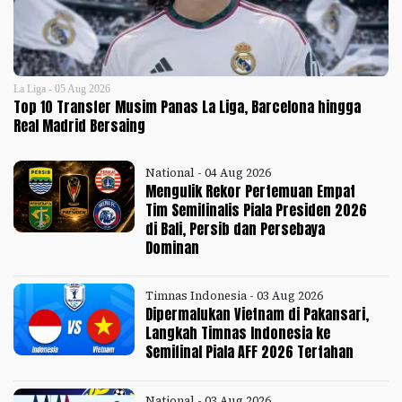
La Liga - 05 Aug 2026
Top 10 Transfer Musim Panas La Liga, Barcelona hingga
Real Madrid Bersaing
National - 04 Aug 2026
Mengulik Rekor Pertemuan Empat
Tim Semifinalis Piala Presiden 2026
di Bali, Persib dan Persebaya
Dominan
Timnas Indonesia - 03 Aug 2026
Dipermalukan Vietnam di Pakansari,
Langkah Timnas Indonesia ke
Semifinal Piala AFF 2026 Tertahan
National - 03 Aug 2026