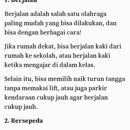
Berjalan adalah salah satu olahraga
paling mudah yang bisa dilakukan, dan
bisa dengan berbagai cara!
Jika rumah dekat, bisa berjalan kaki dari
rumah ke sekolah, atau berjalan kaki
ketika mengajar di dalam kelas.
Selain itu, bisa memilih naik turun tangga
tanpa memakai lift, atau juga parkir
kendaraan cukup jauh agar berjalan
cukup jauh.
2. Bersepeda