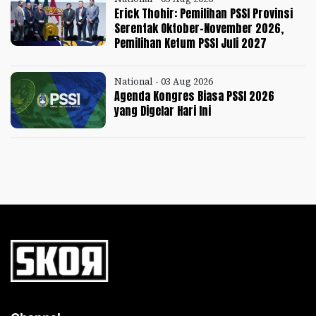
Erick Thohir: Pemilihan PSSI Provinsi
Serentak Oktober-November 2026,
Pemilihan Ketum PSSI Juli 2027
National - 03 Aug 2026
Agenda Kongres Biasa PSSI 2026
yang Digelar Hari Ini