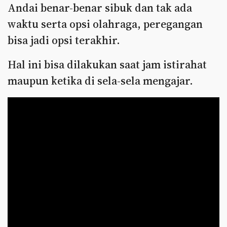
Andai benar-benar sibuk dan tak ada
waktu serta opsi olahraga, peregangan
bisa jadi opsi terakhir.
Hal ini bisa dilakukan saat jam istirahat
maupun ketika di sela-sela mengajar.