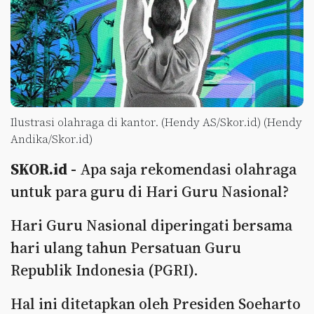
Ilustrasi olahraga di kantor. (Hendy AS/Skor.id) (Hendy
Andika/Skor.id)
SKOR.id -
Apa saja rekomendasi olahraga
untuk para guru di Hari Guru Nasional?
Hari Guru Nasional diperingati bersama
hari ulang tahun Persatuan Guru
Republik Indonesia (PGRI).
Hal ini ditetapkan oleh Presiden Soeharto