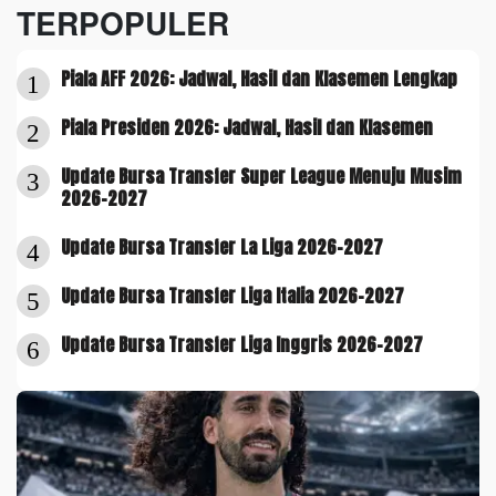
TERPOPULER
Piala AFF 2026: Jadwal, Hasil dan Klasemen Lengkap
1
Piala Presiden 2026: Jadwal, Hasil dan Klasemen
2
Update Bursa Transfer Super League Menuju Musim
3
2026-2027
Update Bursa Transfer La Liga 2026-2027
4
Update Bursa Transfer Liga Italia 2026-2027
5
Update Bursa Transfer Liga Inggris 2026-2027
6