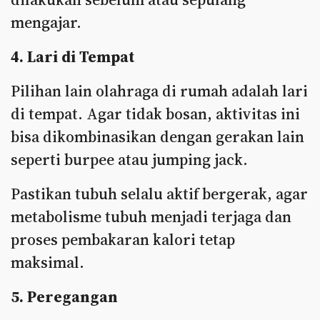
mengajar.
4. Lari di Tempat
Pilihan lain olahraga di rumah adalah lari
di tempat. Agar tidak bosan, aktivitas ini
bisa dikombinasikan dengan gerakan lain
seperti burpee atau jumping jack.
Pastikan tubuh selalu aktif bergerak, agar
metabolisme tubuh menjadi terjaga dan
proses pembakaran kalori tetap
maksimal.
5. Peregangan