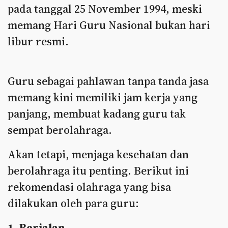
pada tanggal 25 November 1994, meski
memang Hari Guru Nasional bukan hari
libur resmi.
Guru sebagai pahlawan tanpa tanda jasa
memang kini memiliki jam kerja yang
panjang, membuat kadang guru tak
sempat berolahraga.
Akan tetapi, menjaga kesehatan dan
berolahraga itu penting. Berikut ini
rekomendasi olahraga yang bisa
dilakukan oleh para guru:
1. Berjalan