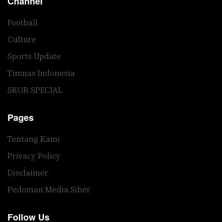
Channel
Football
Culture
Sports Update
Timnas Indonesia
SKOR SPECIAL
Pages
Tentang Kami
Privacy Policy
Disclaimer
Pedoman Media Siber
Follow Us