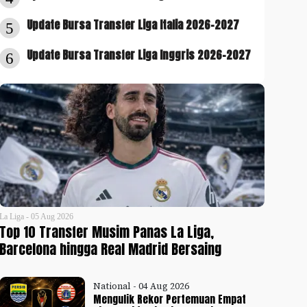
Update Bursa Transfer Liga Italia 2026-2027
5
Update Bursa Transfer Liga Inggris 2026-2027
6
La Liga - 05 Aug 2026
Top 10 Transfer Musim Panas La Liga,
Barcelona hingga Real Madrid Bersaing
National - 04 Aug 2026
Mengulik Rekor Pertemuan Empat