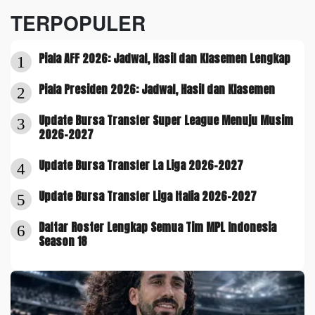
TERPOPULER
Piala AFF 2026: Jadwal, Hasil dan Klasemen Lengkap
1
Piala Presiden 2026: Jadwal, Hasil dan Klasemen
2
Update Bursa Transfer Super League Menuju Musim
3
2026-2027
Update Bursa Transfer La Liga 2026-2027
4
Update Bursa Transfer Liga Italia 2026-2027
5
Daftar Roster Lengkap Semua Tim MPL Indonesia
6
Season 18