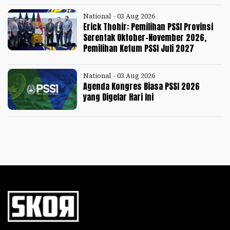
National - 03 Aug 2026
Erick Thohir: Pemilihan PSSI Provinsi
Serentak Oktober-November 2026,
Pemilihan Ketum PSSI Juli 2027
National - 03 Aug 2026
Agenda Kongres Biasa PSSI 2026
yang Digelar Hari Ini