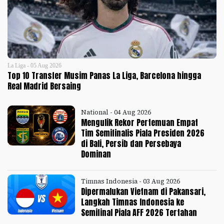
La Liga - 05 Aug 2026
Top 10 Transfer Musim Panas La Liga, Barcelona hingga
Real Madrid Bersaing
National - 04 Aug 2026
Mengulik Rekor Pertemuan Empat
Tim Semifinalis Piala Presiden 2026
di Bali, Persib dan Persebaya
Dominan
Timnas Indonesia - 03 Aug 2026
Dipermalukan Vietnam di Pakansari,
Langkah Timnas Indonesia ke
Semifinal Piala AFF 2026 Tertahan