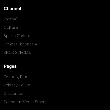
Channel
Football
Culture
Sports Update
Timnas Indonesia
SKOR SPECIAL
Pages
Tentang Kami
Privacy Policy
Disclaimer
Pedoman Media Siber