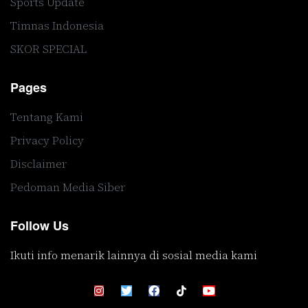
Sports Update
Timnas Indonesia
SKOR SPECIAL
Pages
Tentang Kami
Privacy Policy
Disclaimer
Pedoman Media Siber
Follow Us
Ikuti info menarik lainnya di sosial media kami