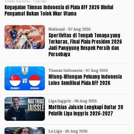
Timnas Indonesia - 1 jam lalu
Kegagalan Timnas Indonesia di Piala AFF 2026 Dinilai
Pengamat Bukan Tolok Ukur Utama
National - 07 Aug 2026
Sportivitas di Tengah Tenaga yang
Terkuras, Final Piala Presiden 2026
Jadi Panggung Respek Persib dan
Persebaya
Timnas Indonesia - 07 Aug 2026
Hitung-Hitungan Peluang Indonesia
Lolos Semifinal Piala AFF 2026
Liga Inggris - 06 Aug 2026
Matthias Jaissle Lengkapi Daftar 20
Pelatih Liga Inggris 2026-2027
La Liga - 05 Aug 2026