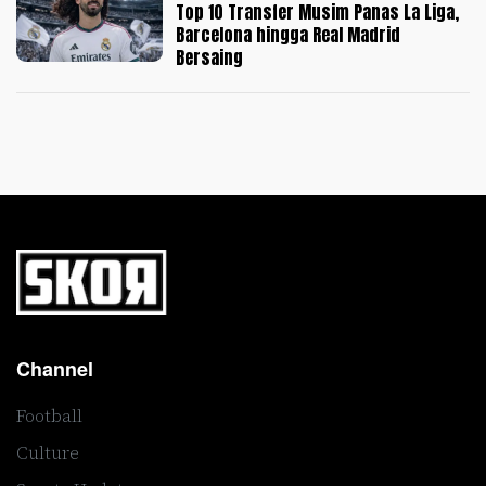
Top 10 Transfer Musim Panas La Liga,
Barcelona hingga Real Madrid
Bersaing
Channel
Football
Culture