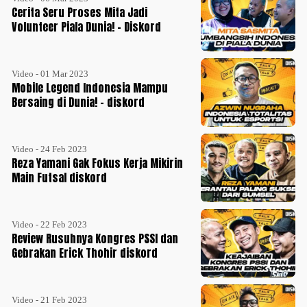
Cerita Seru Proses Mita Jadi
Volunteer Piala Dunia! - Diskord
Video - 01 Mar 2023
Mobile Legend Indonesia Mampu
Bersaing di Dunia! - diskord
Video - 24 Feb 2023
Reza Yamani Gak Fokus Kerja Mikirin
Main Futsal diskord
Video - 22 Feb 2023
Review Rusuhnya Kongres PSSI dan
Gebrakan Erick Thohir diskord
Video - 21 Feb 2023