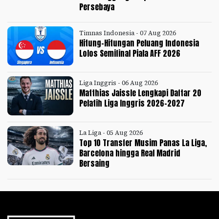
Persebaya
Timnas Indonesia - 07 Aug 2026
Hitung-Hitungan Peluang Indonesia
Lolos Semifinal Piala AFF 2026
Liga Inggris - 06 Aug 2026
Matthias Jaissle Lengkapi Daftar 20
Pelatih Liga Inggris 2026-2027
La Liga - 05 Aug 2026
Top 10 Transfer Musim Panas La Liga,
Barcelona hingga Real Madrid
Bersaing