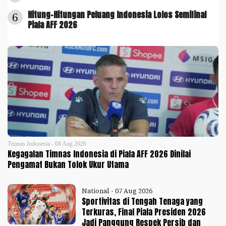
Hitung-Hitungan Peluang Indonesia Lolos Semifinal
6
Piala AFF 2026
Timnas Indonesia - 08 Aug 2026
Kegagalan Timnas Indonesia di Piala AFF 2026 Dinilai
Pengamat Bukan Tolok Ukur Utama
National - 07 Aug 2026
Sportivitas di Tengah Tenaga yang
Terkuras, Final Piala Presiden 2026
Jadi Panggung Respek Persib dan