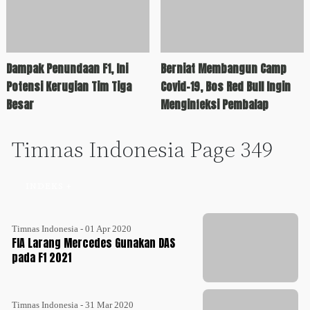
Dampak Penundaan F1, Ini
Berniat Membangun Camp
Potensi Kerugian Tim Tiga
Covid-19, Bos Red Bull Ingin
Besar
Menginfeksi Pembalap
Timnas Indonesia Page 349
INDEKS +
Timnas Indonesia - 01 Apr 2020
FIA Larang Mercedes Gunakan DAS
pada F1 2021
Timnas Indonesia - 31 Mar 2020