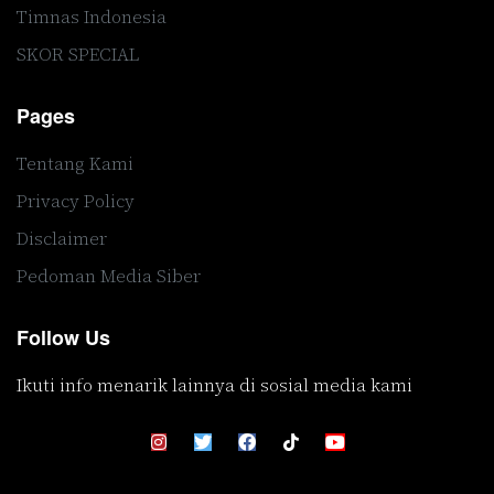
Timnas Indonesia
SKOR SPECIAL
Pages
Tentang Kami
Privacy Policy
Disclaimer
Pedoman Media Siber
Follow Us
Ikuti info menarik lainnya di sosial media kami