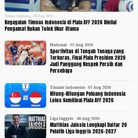
Timnas Indonesia - 08 Aug 2026
Kegagalan Timnas Indonesia di Piala AFF 2026 Dinilai
Pengamat Bukan Tolok Ukur Utama
National - 07 Aug 2026
Sportivitas di Tengah Tenaga yang
Terkuras, Final Piala Presiden 2026
Jadi Panggung Respek Persib dan
Persebaya
Timnas Indonesia - 07 Aug 2026
Hitung-Hitungan Peluang Indonesia
Lolos Semifinal Piala AFF 2026
Liga Inggris - 06 Aug 2026
Matthias Jaissle Lengkapi Daftar 20
Pelatih Liga Inggris 2026-2027