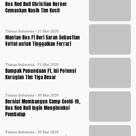
Bos Red Bull Christian Horner
Cemaskan Nasib Tim Kecil
Timnas Indonesia - 31 Mar 2020
Mantan Bos F1 Beri Saran Sebastian
Vettel untuk Tinggalkan Ferrari
Timnas Indonesia - 31 Mar 2020
Dampak Penundaan F1, Ini Potensi
Kerugian Tim Tiga Besar
Timnas Indonesia - 30 Mar 2020
Berniat Membangun Camp Covid-19,
Bos Red Bull Ingin Menginfeksi
Pembalap
Timnas Indonesia - 30 Mar 2020