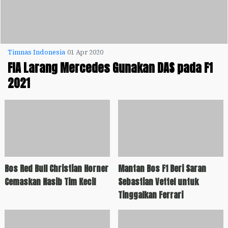
Timnas Indonesia
01 Apr 2020
FIA Larang Mercedes Gunakan DAS pada F1
2021
Bos Red Bull Christian Horner
Mantan Bos F1 Beri Saran
Cemaskan Nasib Tim Kecil
Sebastian Vettel untuk
Tinggalkan Ferrari