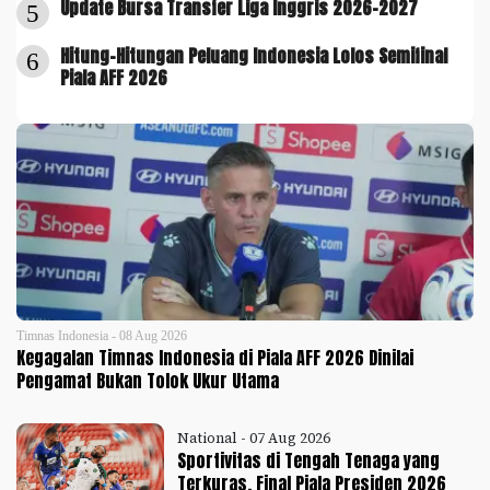
Update Bursa Transfer Liga Inggris 2026-2027
5
Hitung-Hitungan Peluang Indonesia Lolos Semifinal
6
Piala AFF 2026
Timnas Indonesia - 08 Aug 2026
Kegagalan Timnas Indonesia di Piala AFF 2026 Dinilai
Pengamat Bukan Tolok Ukur Utama
National - 07 Aug 2026
Sportivitas di Tengah Tenaga yang
Terkuras, Final Piala Presiden 2026