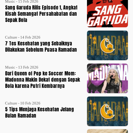
Music - 15 Feb 2026
Sang Garuda Rilis Episode 1, Angkat
Kisah Semangat Persahabatan dan
Sepak Bola
Culture - 14 Feb 2026
7 Tes Kesehatan yang Sebaiknya
Dilakukan Sebelum Puasa Ramadan
Music - 13 Feb 2026
Dari Queen of Pop ke Soccer Mom:
Madonna Makin Dekat dengan Sepak
Bola karena Putri Kembarnya
Culture - 10 Feb 2026
5 Tips Menjaga Kesehatan Jelang
Bulan Ramadan