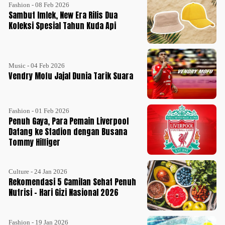
Fashion - 08 Feb 2026
Sambut Imlek, New Era Rilis Dua
Koleksi Spesial Tahun Kuda Api
Music - 04 Feb 2026
Vendry Mofu Jajal Dunia Tarik Suara
Fashion - 01 Feb 2026
Penuh Gaya, Para Pemain Liverpool
Datang ke Stadion dengan Busana
Tommy Hilfiger
Culture - 24 Jan 2026
Rekomendasi 5 Camilan Sehat Penuh
Nutrisi - Hari Gizi Nasional 2026
Fashion - 19 Jan 2026