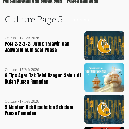
Persahabatan dan Sepak Bola
Puasa Ramadan
Culture Page 5
INDEKS +
Culture - 17 Feb 2026
Pola 2-2-2-2: Untuk Tarawih dan
Jadwal Minum saat Puasa
Culture - 17 Feb 2026
6 Tips Agar Tak Telat Bangun Sahur di
Bulan Puasa Ramadan
Culture - 17 Feb 2026
5 Manfaat Cek Kesehatan Sebelum
Puasa Ramadan