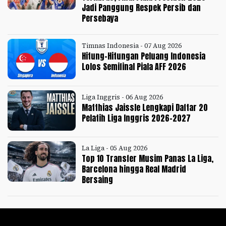
Jadi Panggung Respek Persib dan
Persebaya
Timnas Indonesia - 07 Aug 2026
Hitung-Hitungan Peluang Indonesia
Lolos Semifinal Piala AFF 2026
Liga Inggris - 06 Aug 2026
Matthias Jaissle Lengkapi Daftar 20
Pelatih Liga Inggris 2026-2027
La Liga - 05 Aug 2026
Top 10 Transfer Musim Panas La Liga,
Barcelona hingga Real Madrid
Bersaing